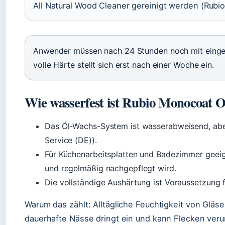
All Natural Wood Cleaner gereinigt werden (Rubi
Anwender müssen nach 24 Stunden noch mit einges
volle Härte stellt sich erst nach einer Woche ein.
Wie wasserfest ist Rubio Monocoat O
Das Öl-Wachs-System ist wasserabweisend, abe
Service (DE)).
Für Küchenarbeitsplatten und Badezimmer geei
und regelmäßig nachgepflegt wird.
Die vollständige Aushärtung ist Voraussetzung f
Warum das zählt: Alltägliche Feuchtigkeit von Gläse
dauerhafte Nässe dringt ein und kann Flecken ver