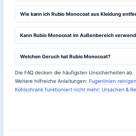
Wie kann ich Rubio Monocoat aus Kleidung entf
Kann Rubio Monocoat im Außenbereich verwend
Welchen Geruch hat Rubio Monocoat?
Die FAQ decken die häufigsten Unsicherheiten ab.
Weitere hilfreiche Anleitungen:
Fugenlinien reinig
Kühlschrank funktioniert nicht mehr: Ursachen & Re