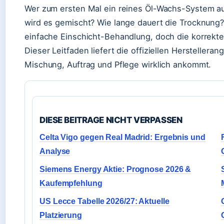
Wer zum ersten Mal ein reines Öl-Wachs-System auf 
wird es gemischt? Wie lange dauert die Trocknung?
einfache Einschicht-Behandlung, doch die korrekte
Dieser Leitfaden liefert die offiziellen Herstelleran
Mischung, Auftrag und Pflege wirklich ankommt.
DIESE BEITRAGE NICHT VERPASSEN
Celta Vigo gegen Real Madrid: Ergebnis und
Analyse
Siemens Energy Aktie: Prognose 2026 &
Kaufempfehlung
US Lecce Tabelle 2026/27: Aktuelle
Platzierung