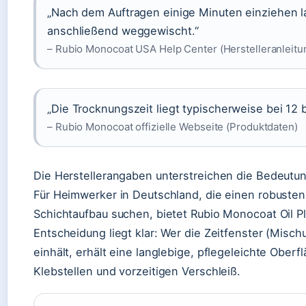
„Nach dem Auftragen einige Minuten einziehen l
anschließend weggewischt.“
– Rubio Monocoat USA Help Center (Herstelleranleitu
„Die Trocknungszeit liegt typischerweise bei 12 
– Rubio Monocoat offizielle Webseite (Produktdaten)
Die Herstellerangaben unterstreichen die Bedeutun
Für Heimwerker in Deutschland, die einen robust
Schichtaufbau suchen, bietet Rubio Monocoat Oil 
Entscheidung liegt klar: Wer die Zeitfenster (Misch
einhält, erhält eine langlebige, pflegeleichte Oberflä
Klebstellen und vorzeitigen Verschleiß.