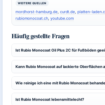
WEITERE QUELLEN
mordhorst-hamburg.de
,
curdt.de
,
platten-laden.
rubiomonocoat.ch
,
youtube.com
Häufig gestellte Fragen
Ist Rubio Monocoat Oil Plus 2C für Fußböden gee
Kann Rubio Monocoat auf lackierte Oberflächen
Wie reinige ich eine mit Rubio Monocoat behande
Ist Rubio Monocoat lebensmittelecht?