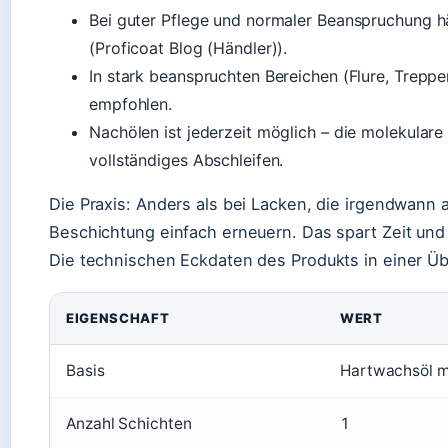
Bei guter Pflege und normaler Beanspruchung h
(Proficoat Blog (Händler)).
In stark beanspruchten Bereichen (Flure, Trepp
empfohlen.
Nachölen ist jederzeit möglich – die molekular
vollständiges Abschleifen.
Die Praxis: Anders als bei Lacken, die irgendwann a
Beschichtung einfach erneuern. Das spart Zeit und 
Die technischen Eckdaten des Produkts in einer Üb
EIGENSCHAFT
WERT
Basis
Hartwachsöl m
Anzahl Schichten
1