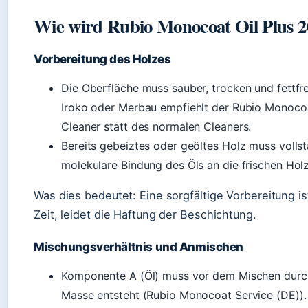
Wie wird Rubio Monocoat Oil Plus 2
Vorbereitung des Holzes
Die Oberfläche muss sauber, trocken und fettfrei
Iroko oder Merbau empfiehlt der Rubio Monoco
Cleaner statt des normalen Cleaners.
Bereits gebeiztes oder geöltes Holz muss volls
molekulare Bindung des Öls an die frischen Holz
Was dies bedeutet: Eine sorgfältige Vorbereitung ist
Zeit, leidet die Haftung der Beschichtung.
Mischungsverhältnis und Anmischen
Komponente A (Öl) muss vor dem Mischen durc
Masse entsteht (Rubio Monocoat Service (DE)).