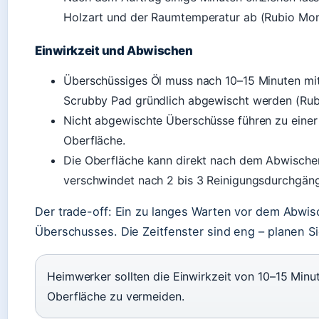
Holzart und der Raumtemperatur ab (Rubio Mon
Einwirkzeit und Abwischen
Überschüssiges Öl muss nach 10–15 Minuten mi
Scrubby Pad gründlich abgewischt werden (Rub
Nicht abgewischte Überschüsse führen zu einer
Oberfläche.
Die Oberfläche kann direkt nach dem Abwischen 
verschwindet nach 2 bis 3 Reinigungsdurchgän
Der trade-off: Ein zu langes Warten vor dem Abwi
Überschusses. Die Zeitfenster sind eng – planen Si
Heimwerker sollten die Einwirkzeit von 10–15 Minute
Oberfläche zu vermeiden.