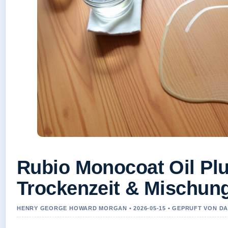
Rubio Monocoat Oil Plu
Trockenzeit & Mischun
HENRY GEORGE HOWARD MORGAN • 2026-05-15 • GEPRUFT VON D