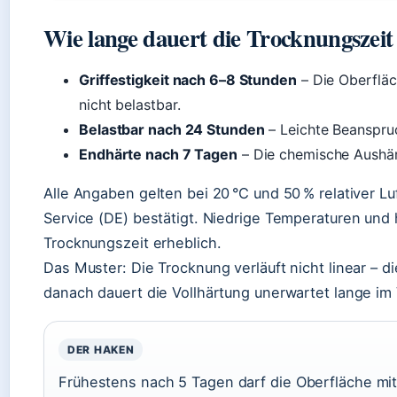
Wie lange dauert die Trocknungszeit
Griffestigkeit nach 6–8 Stunden
– Die Oberfläch
nicht belastbar.
Belastbar nach 24 Stunden
– Leichte Beanspruc
Endhärte nach 7 Tagen
– Die chemische Aushär
Alle Angaben gelten bei 20 °C und 50 % relativer L
Service (DE) bestätigt. Niedrige Temperaturen und 
Trocknungszeit erheblich.
Das Muster: Die Trocknung verläuft nicht linear – di
danach dauert die Vollhärtung unerwartet lange im 
DER HAKEN
Frühestens nach 5 Tagen darf die Oberfläche mi