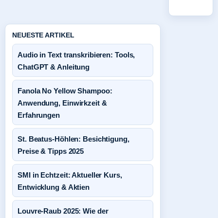
NEUESTE ARTIKEL
Audio in Text transkribieren: Tools,
ChatGPT & Anleitung
Fanola No Yellow Shampoo:
Anwendung, Einwirkzeit &
Erfahrungen
St. Beatus-Höhlen: Besichtigung,
Preise & Tipps 2025
SMI in Echtzeit: Aktueller Kurs,
Entwicklung & Aktien
Louvre-Raub 2025: Wie der