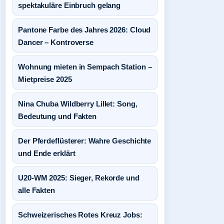
spektakuläre Einbruch gelang
Pantone Farbe des Jahres 2026: Cloud
Dancer – Kontroverse
Wohnung mieten in Sempach Station –
Mietpreise 2025
Nina Chuba Wildberry Lillet: Song,
Bedeutung und Fakten
Der Pferdeflüsterer: Wahre Geschichte
und Ende erklärt
U20-WM 2025: Sieger, Rekorde und
alle Fakten
Schweizerisches Rotes Kreuz Jobs: