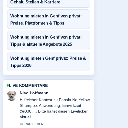
Gehalt, Stellen & Karriere
Wohnung mieten in Genf von privat:
Preise, Plattformen & Tipps
Wohnung mieten in Genf von privat:
Tipps & aktuelle Angebote 2025
Wohnung mieten Genf privat: Preise &
Tipps 2026
LIVE-KOMMENTARE
Nico Hoffmann
Hilfreicher Kontext zu Fanola No Yellow
Shampoo: Anwendung, Einwirkzeit
&#038;.... Bitte haltet diesen Liveticker
aktuell.
GERADE EBEN