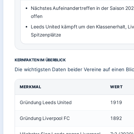
Nächstes Aufeinandertreffen in der Saison 20
offen
Leeds United kämpft um den Klassenerhalt, Li
Spitzenplätze
KERNFAKTEN IM ÜBERBLICK
Die wichtigsten Daten beider Vereine auf einen Blic
MERKMAL
WERT
Gründung Leeds United
1919
Gründung Liverpool FC
1892