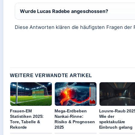
Wurde Lucas Radebe angeschossen?
Diese Antworten klären die häufigsten Fragen der 
WEITERE VERWANDTE ARTIKEL
Frauen-EM
Mega-Erdbeben
Louvre-Raub 202
Statistiken 2025:
Nankai-Rinne:
Wie der
Tore, Tabelle &
Risiko & Prognosen
spektakuläre
Rekorde
2025
Einbruch gelang