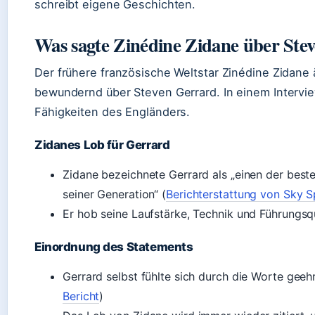
schreibt eigene Geschichten.
Was sagte Zinédine Zidane über Ste
Der frühere französische Weltstar Zinédine Zidane 
bewundernd über Steven Gerrard. In einem Intervie
Fähigkeiten des Engländers.
Zidanes Lob für Gerrard
Zidane bezeichnete Gerrard als „einen der beste
seiner Generation“ (
Berichterstattung von Sky S
Er hob seine Laufstärke, Technik und Führungsq
Einordnung des Statements
Gerrard selbst fühlte sich durch die Worte geehr
Bericht
)