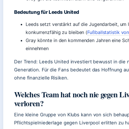
Bedeutung für Leeds United
Leeds setzt verstärkt auf die Jugendarbeit, um l
konkurrenzfähig zu bleiben (
Fußballstatistik vo
Gray könnte in den kommenden Jahren eine Sch
einnehmen
Der Trend: Leeds United investiert bewusst in die 
Generation. Für die Fans bedeutet das Hoffnung au
ohne finanzielle Risiken.
Welches Team hat noch nie gegen Li
verloren?
Eine kleine Gruppe von Klubs kann von sich behaup
Pflichtspielniederlage gegen Liverpool erlitten zu h