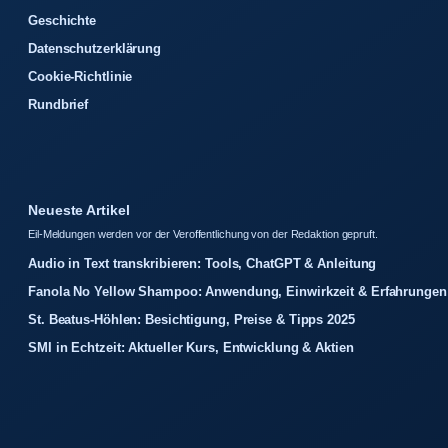
Geschichte
Datenschutzerklärung
Cookie-Richtlinie
Rundbrief
Neueste Artikel
Eil-Meldungen werden vor der Veroffentlichung von der Redaktion gepruft.
Audio in Text transkribieren: Tools, ChatGPT & Anleitung
Fanola No Yellow Shampoo: Anwendung, Einwirkzeit & Erfahrungen
St. Beatus-Höhlen: Besichtigung, Preise & Tipps 2025
SMI in Echtzeit: Aktueller Kurs, Entwicklung & Aktien