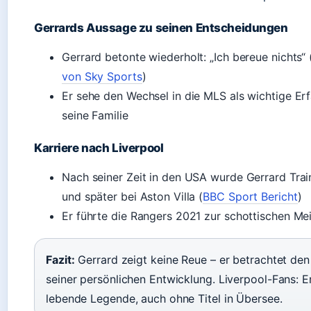
Gerrards Aussage zu seinen Entscheidungen
Gerrard betonte wiederholt: „Ich bereue nichts“ 
von Sky Sports
)
Er sehe den Wechsel in die MLS als wichtige Erf
seine Familie
Karriere nach Liverpool
Nach seiner Zeit in den USA wurde Gerrard Trai
und später bei Aston Villa (
BBC Sport Bericht
)
Er führte die Rangers 2021 zur schottischen Mei
Fazit:
Gerrard zeigt keine Reue – er betrachtet den S
seiner persönlichen Entwicklung. Liverpool-Fans: Er
lebende Legende, auch ohne Titel in Übersee.