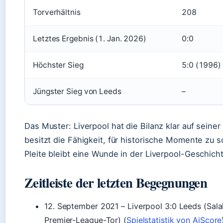
Torverhältnis
208
Letztes Ergebnis (1. Jan. 2026)
0:0
Höchster Sieg
5:0 (1996)
Jüngster Sieg von Leeds
–
Das Muster: Liverpool hat die Bilanz klar auf seiner
besitzt die Fähigkeit, für historische Momente zu s
Pleite bleibt eine Wunde in der Liverpool-Geschich
Zeitleiste der letzten Begegnungen
12. September 2021
– Liverpool 3:0 Leeds (Salah
Premier-League-Tor) (
Spielstatistik von AiScore