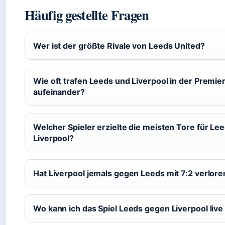
Häufig gestellte Fragen
Wer ist der größte Rivale von Leeds United?
Wie oft trafen Leeds und Liverpool in der Premie
aufeinander?
Welcher Spieler erzielte die meisten Tore für Le
Liverpool?
Hat Liverpool jemals gegen Leeds mit 7:2 verlore
Wo kann ich das Spiel Leeds gegen Liverpool liv