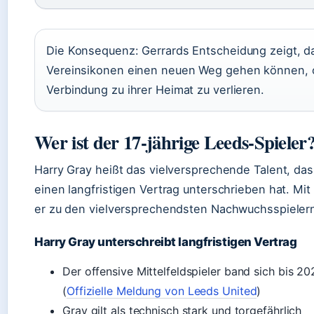
Die Konsequenz: Gerrards Entscheidung zeigt, d
Vereinsikonen einen neuen Weg gehen können, 
Verbindung zu ihrer Heimat zu verlieren.
Wer ist der 17-jährige Leeds-Spieler
Harry Gray heißt das vielversprechende Talent, da
einen langfristigen Vertrag unterschrieben hat. Mit
er zu den vielversprechendsten Nachwuchsspielern
Harry Gray unterschreibt langfristigen Vertrag
Der offensive Mittelfeldspieler band sich bis 2
(
Offizielle Meldung von Leeds United
)
Gray gilt als technisch stark und torgefährlich