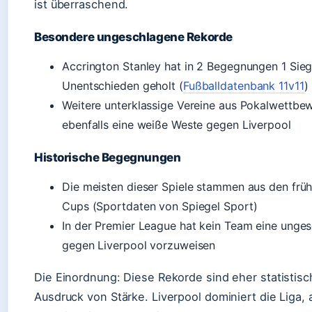
ist überraschend.
Besondere ungeschlagene Rekorde
Accrington Stanley hat in 2 Begegnungen 1 Sieg
Unentschieden geholt (
Fußballdatenbank 11v11
)
Weitere unterklassige Vereine aus Pokalwettb
ebenfalls eine weiße Weste gegen Liverpool
Historische Begegnungen
Die meisten dieser Spiele stammen aus den frü
Cups (Sportdaten von Spiegel Sport)
In der Premier League hat kein Team eine unges
gegen Liverpool vorzuweisen
Die Einordnung: Diese Rekorde sind eher statistisch
Ausdruck von Stärke. Liverpool dominiert die Liga, 