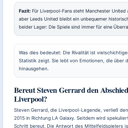
Fazit:
Für Liverpool-Fans steht Manchester United a
aber Leeds United bleibt ein unbequemer historisc
beider Lager: Die Spiele sind immer für eine Überr
Was dies bedeutet: Die Rivalität ist vielschichtiger
Statistik zeigt. Sie lebt von Emotionen, die über 
hinausgehen.
Bereut Steven Gerrard den Abschied
Liverpool?
Steven Gerrard, die Liverpool-Legende, verließ d
2015 in Richtung LA Galaxy. Seitdem wird spekulier
Schritt bereut. Die Antwort des Mittelfeldspielers is