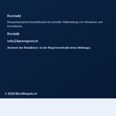
Kontakt
Responsestarker Kontaktkanal mit schneller Weiterleitung von Hinweisen und
Korrekturen.
Kontakt
info@bernreport.ch
Antwort der Redaktion: in der Regel innerhalb eines Werktags.
© 2026 BernReport.ch