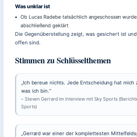
Was unklar ist
Ob Lucas Radebe tatsächlich angeschossen wurde, 
abschließend geklärt
Die Gegenüberstellung zeigt, was gesichert ist un
offen sind.
Stimmen zu Schlüsselthemen
„Ich bereue nichts. Jede Entscheidung hat mich
was ich bin.“
– Steven Gerrard im Interview mit Sky Sports (Bericht
Sports)
„Gerrard war einer der komplettesten Mittelfeldspi