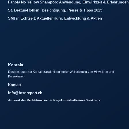
Fanola No Yellow Shampoo: Anwendung, Einwirkzeit & Erfahrungen
St. Beatus-Höhlen: Besichtigung, Preise & Tipps 2025
SMI in Echtzeit: Aktueller Kurs, Entwicklung & Aktien
Kontakt
Responsestarker Kontaktkanal mit schneller Weiterleitung von Hinweisen und
Korrekturen.
Kontakt
info@bernreport.ch
Antwort der Redaktion: in der Regel innerhalb eines Werktags.