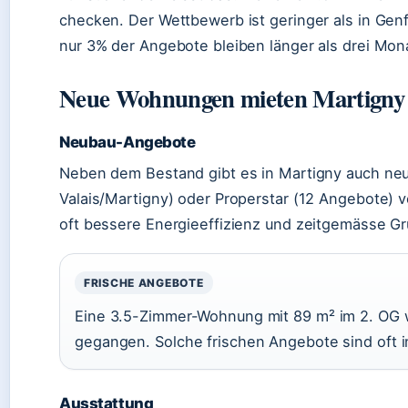
checken. Der Wettbewerb ist geringer als in Genf 
nur 3% der Angebote bleiben länger als drei Mona
Neue Wohnungen mieten Martigny
Neubau-Angebote
Neben dem Bestand gibt es in Martigny auch neue
Valais/Martigny) oder Properstar (12 Angebote
oft bessere Energieeffizienz und zeitgemässe Gr
FRISCHE ANGEBOTE
Eine 3.5-Zimmer-Wohnung mit 89 m² im 2. OG w
gegangen. Solche frischen Angebote sind oft 
Ausstattung