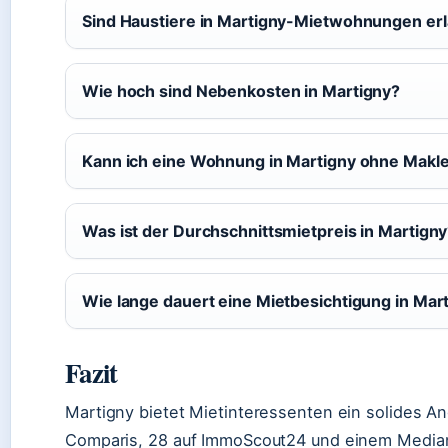
Sind Haustiere in Martigny-Mietwohnungen er
Wie hoch sind Nebenkosten in Martigny?
Kann ich eine Wohnung in Martigny ohne Makl
Was ist der Durchschnittsmietpreis in Martign
Wie lange dauert eine Mietbesichtigung in Mar
Fazit
Martigny bietet Mietinteressenten ein solides 
Comparis, 28 auf ImmoScout24 und einem Medianpr