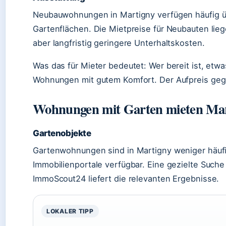
Neubauwohnungen in Martigny verfügen häufig ü
Gartenflächen. Die Mietpreise für Neubauten lie
aber langfristig geringere Unterhaltskosten.
Was das für Mieter bedeutet: Wer bereit ist, et
Wohnungen mit gutem Komfort. Der Aufpreis gege
Wohnungen mit Garten mieten Mar
Gartenobjekte
Gartenwohnungen sind in Martigny weniger häufig
Immobilienportale verfügbar. Eine gezielte Such
ImmoScout24 liefert die relevanten Ergebnisse.
LOKALER TIPP