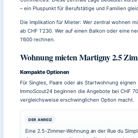
– ein Pluspunkt für Berufstätige und Familien gl
Die Implikation für Mieter: Wer zentral wohnen 
ab CHF 1’230. Wer auf einen Balkon oder eine neu
1’600 rechnen.
Wohnung mieten Martigny 2.5 Zi
Kompakte Optionen
Für Singles, Paare oder als Startwohnung eigne
ImmoScout24 beginnen die Angebote bei CHF 700 
vergleichsweise erschwinglichen Option macht.
DER ANREIZ
Eine 2.5-Zimmer-Wohnung an der Rue du Simplo