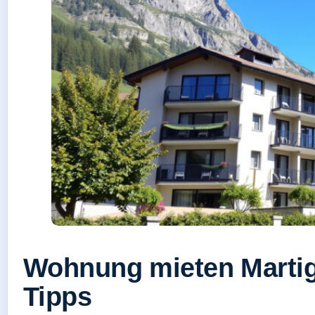
Wohnung mieten Marti
Tipps