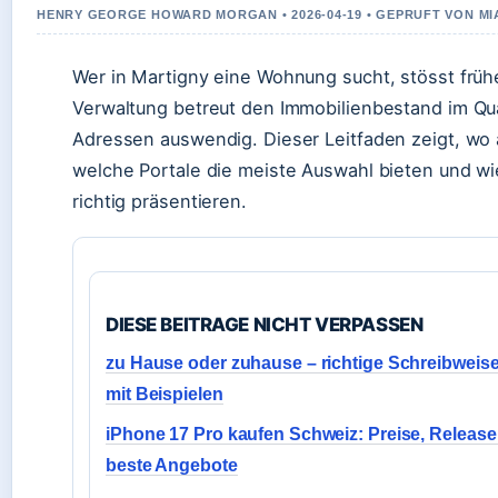
HENRY GEORGE HOWARD MORGAN • 2026-04-19 • GEPRUFT VON MI
Wer in Martigny eine Wohnung sucht, stösst früh
Verwaltung betreut den Immobilienbestand im Qua
Adressen auswendig. Dieser Leitfaden zeigt, wo
welche Portale die meiste Auswahl bieten und wie
richtig präsentieren.
DIESE BEITRAGE NICHT VERPASSEN
zu Hause oder zuhause – richtige Schreibweis
mit Beispielen
iPhone 17 Pro kaufen Schweiz: Preise, Release
beste Angebote