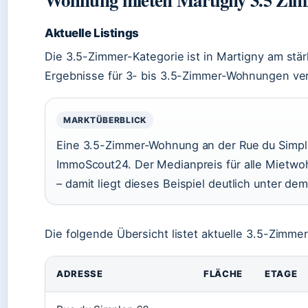
Aktuelle Listings
Die 3.5-Zimmer-Kategorie ist in Martigny am stär
Ergebnisse für 3- bis 3.5-Zimmer-Wohnungen verfü
MARKTÜBERBLICK
Eine 3.5-Zimmer-Wohnung an der Rue du Simplo
ImmoScout24. Der Medianpreis für alle Mietwoh
– damit liegt dieses Beispiel deutlich unter de
Die folgende Übersicht listet aktuelle 3.5-Zimm
ADRESSE
FLÄCHE
ETAGE