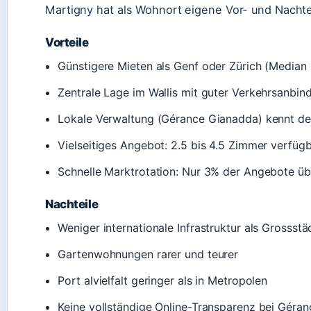
Martigny hat als Wohnort eigene Vor- und Nachtei
Vorteile
Günstigere Mieten als Genf oder Zürich (Median
Zentrale Lage im Wallis mit guter Verkehrsanbin
Lokale Verwaltung (Gérance Gianadda) kennt de
Vielseitiges Angebot: 2.5 bis 4.5 Zimmer verfüg
Schnelle Marktrotation: Nur 3% der Angebote üb
Nachteile
Weniger internationale Infrastruktur als Grossstä
Gartenwohnungen rarer und teurer
Port alvielfalt geringer als in Metropolen
Keine vollständige Online-Transparenz bei Géra