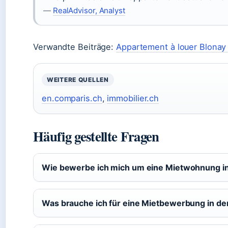
—
RealAdvisor, Analyst
Verwandte Beiträge:
Appartement à louer Blonay 
WEITERE QUELLEN
en.comparis.ch
,
immobilier.ch
Häufig gestellte Fragen
Wie bewerbe ich mich um eine Mietwohnung in
Was brauche ich für eine Mietbewerbung in de