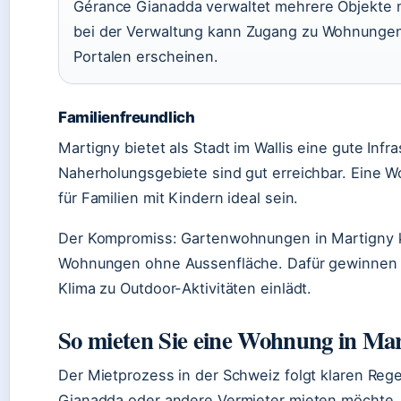
Gérance Gianadda verwaltet mehrere Objekte m
bei der Verwaltung kann Zugang zu Wohnungen 
Portalen erscheinen.
Familienfreundlich
Martigny bietet als Stadt im Wallis eine gute Infra
Naherholungsgebiete sind gut erreichbar. Eine W
für Familien mit Kindern ideal sein.
Der Kompromiss: Gartenwohnungen in Martigny k
Wohnungen ohne Aussenfläche. Dafür gewinnen Mi
Klima zu Outdoor-Aktivitäten einlädt.
So mieten Sie eine Wohnung in Ma
Der Mietprozess in der Schweiz folgt klaren Reg
Gianadda oder andere Vermieter mieten möchte, s