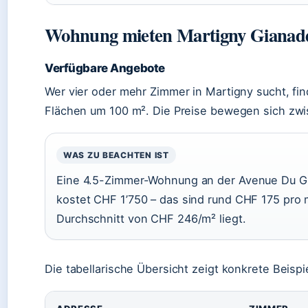
Wohnung mieten Martigny Gianad
Verfügbare Angebote
Wer vier oder mehr Zimmer in Martigny sucht, f
Flächen um 100 m². Die Preise bewegen sich zwi
WAS ZU BEACHTEN IST
Eine 4.5-Zimmer-Wohnung an der Avenue Du Gr
kostet CHF 1’750 – das sind rund CHF 175 pro
Durchschnitt von CHF 246/m² liegt.
Die tabellarische Übersicht zeigt konkrete Beisp