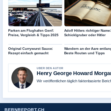
Parken am Flughafen Genf:
Adolf Hitlers richtiger Name
Preise, Vergleich & Tipps 2025
Schicklgruber oder Hitler
Original Currywurst Sauce:
Wandern an der Aare entlan
Rezept einfach gemacht
Beste Routen und Tipps
UBER DEN AUTOR
Henry George Howard Morga
Wir veröffentlichen täglich faktenbasierte Beric
BERNREPORT.CH