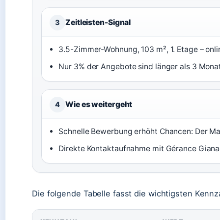
Zeitleisten-Signal
3
3.5-Zimmer-Wohnung, 103 m², 1. Etage – onlin
Nur 3% der Angebote sind länger als 3 Monat
Wie es weitergeht
4
Schnelle Bewerbung erhöht Chancen: Der Mar
Direkte Kontaktaufnahme mit Gérance Giana
Die folgende Tabelle fasst die wichtigsten Ken