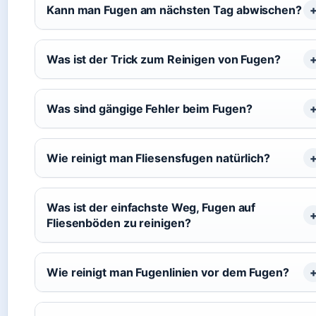
Kann man Fugen am nächsten Tag abwischen?
Was ist der Trick zum Reinigen von Fugen?
Was sind gängige Fehler beim Fugen?
Wie reinigt man Fliesensfugen natürlich?
Was ist der einfachste Weg, Fugen auf
Fliesenböden zu reinigen?
Wie reinigt man Fugenlinien vor dem Fugen?