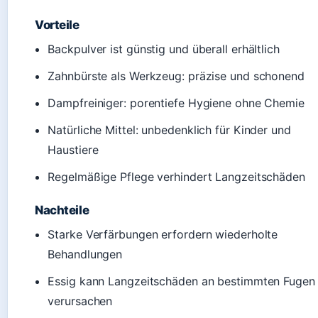
Vorteile
Backpulver ist günstig und überall erhältlich
Zahnbürste als Werkzeug: präzise und schonend
Dampfreiniger: porentiefe Hygiene ohne Chemie
Natürliche Mittel: unbedenklich für Kinder und
Haustiere
Regelmäßige Pflege verhindert Langzeitschäden
Nachteile
Starke Verfärbungen erfordern wiederholte
Behandlungen
Essig kann Langzeitschäden an bestimmten Fugen
verursachen