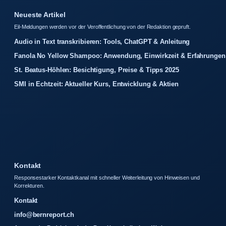
Neueste Artikel
Eil-Meldungen werden vor der Veroffentlichung von der Redaktion gepruft.
Audio in Text transkribieren: Tools, ChatGPT & Anleitung
Fanola No Yellow Shampoo: Anwendung, Einwirkzeit & Erfahrungen
St. Beatus-Höhlen: Besichtigung, Preise & Tipps 2025
SMI in Echtzeit: Aktueller Kurs, Entwicklung & Aktien
Kontakt
Responsestarker Kontaktkanal mit schneller Weiterleitung von Hinweisen und
Korrekturen.
Kontakt
info@bernreport.ch