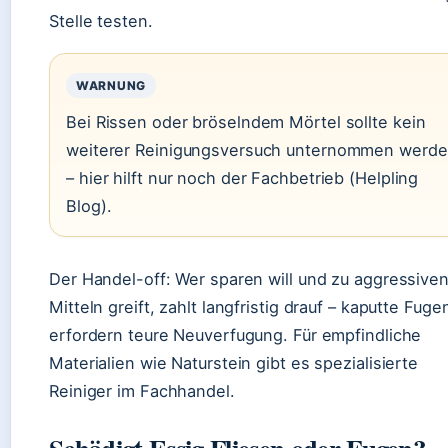
Stelle testen.
WARNUNG
Bei Rissen oder bröselndem Mörtel sollte kein
weiterer Reinigungsversuch unternommen werd
– hier hilft nur noch der Fachbetrieb (Helpling
Blog).
Der Handel-off: Wer sparen will und zu aggressive
Mitteln greift, zahlt langfristig drauf – kaputte Fuge
erfordern teure Neuverfugung. Für empfindliche
Materialien wie Naturstein gibt es spezialisierte
Reiniger im Fachhandel.