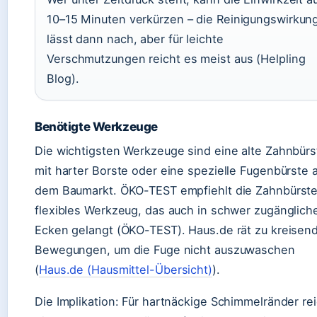
10–15 Minuten verkürzen – die Reinigungswirkun
lässt dann nach, aber für leichte
Verschmutzungen reicht es meist aus (Helpling
Blog).
Benötigte Werkzeuge
Die wichtigsten Werkzeuge sind eine alte Zahnbürs
mit harter Borste oder eine spezielle Fugenbürste 
dem Baumarkt. ÖKO-TEST empfiehlt die Zahnbürste
flexibles Werkzeug, das auch in schwer zugänglich
Ecken gelangt (ÖKO-TEST). Haus.de rät zu kreisen
Bewegungen, um die Fuge nicht auszuwaschen
(
Haus.de (Hausmittel-Übersicht)
).
Die Implikation: Für hartnäckige Schimmelränder re