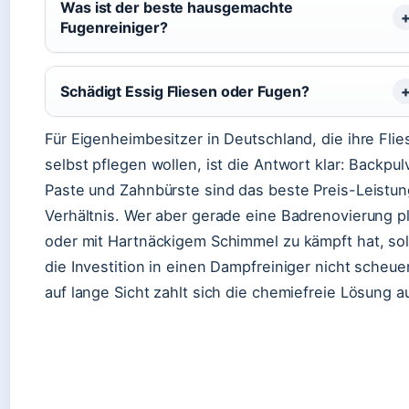
Was ist der beste hausgemachte
Fugenreiniger?
Schädigt Essig Fliesen oder Fugen?
Für Eigenheimbesitzer in Deutschland, die ihre Fli
selbst pflegen wollen, ist die Antwort klar: Backpul
Paste und Zahnbürste sind das beste Preis-Leistu
Verhältnis. Wer aber gerade eine Badrenovierung p
oder mit Hartnäckigem Schimmel zu kämpft hat, sol
die Investition in einen Dampfreiniger nicht scheue
auf lange Sicht zahlt sich die chemiefreie Lösung a