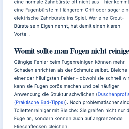
eine normale Zahnbürste oft nicht aus – hier komm
eine Fugenbürste mit längerem Griff oder sogar ein
elektrische Zahnbürste ins Spiel. Wer eine Grout-
Bürste sein Eigen nennt, hat damit einen klaren
Vorteil.
Womit sollte man Fugen nicht reinig
Gängige Fehler beim Fugenreinigen können mehr
Schaden anrichten als der Schmutz selbst. Bleiche 
einer der häufigsten Fehler – obwohl sie schnell wir
kann sie Fugen porös machen und bei häufiger
Anwendung die Struktur schwächen (
Duschenprofi
(Praktische Bad-Tipps)
). Noch problematischer sin
Toilettenreiniger mit Bleiche: Sie greifen nicht nur d
Fuge an, sondern können auch auf angrenzende
Fliesenflecken bleichen.