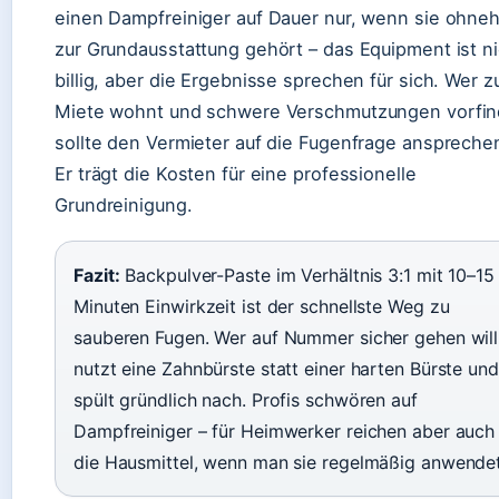
einen Dampfreiniger auf Dauer nur, wenn sie ohneh
zur Grundausstattung gehört – das Equipment ist ni
billig, aber die Ergebnisse sprechen für sich. Wer z
Miete wohnt und schwere Verschmutzungen vorfin
sollte den Vermieter auf die Fugenfrage anspreche
Er trägt die Kosten für eine professionelle
Grundreinigung.
Fazit:
Backpulver-Paste im Verhältnis 3:1 mit 10–15
Minuten Einwirkzeit ist der schnellste Weg zu
sauberen Fugen. Wer auf Nummer sicher gehen will
nutzt eine Zahnbürste statt einer harten Bürste und
spült gründlich nach. Profis schwören auf
Dampfreiniger – für Heimwerker reichen aber auch
die Hausmittel, wenn man sie regelmäßig anwendet