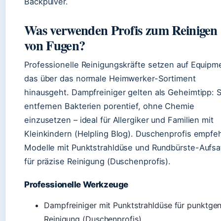
Backpulver.
Was verwenden Profis zum Reinigen
von Fugen?
Professionelle Reinigungskräfte setzen auf Equipm
das über das normale Heimwerker-Sortiment
hinausgeht. Dampfreiniger gelten als Geheimtipp: S
entfernen Bakterien porentief, ohne Chemie
einzusetzen – ideal für Allergiker und Familien mit
Kleinkindern (Helpling Blog). Duschenprofis empfe
Modelle mit Punktstrahldüse und Rundbürste-Aufsa
für präzise Reinigung (Duschenprofis).
Professionelle Werkzeuge
Dampfreiniger mit Punktstrahldüse für punktge
Reinigung (Duschenprofis)