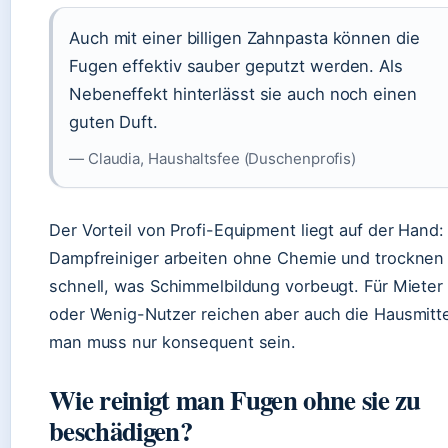
Auch mit einer billigen Zahnpasta können die
Fugen effektiv sauber geputzt werden. Als
Nebeneffekt hinterlässt sie auch noch einen
guten Duft.
— Claudia, Haushaltsfee (Duschenprofis)
Der Vorteil von Profi-Equipment liegt auf der Hand:
Dampfreiniger arbeiten ohne Chemie und trocknen
schnell, was Schimmelbildung vorbeugt. Für Mieter
oder Wenig-Nutzer reichen aber auch die Hausmitte
man muss nur konsequent sein.
Wie reinigt man Fugen ohne sie zu
beschädigen?