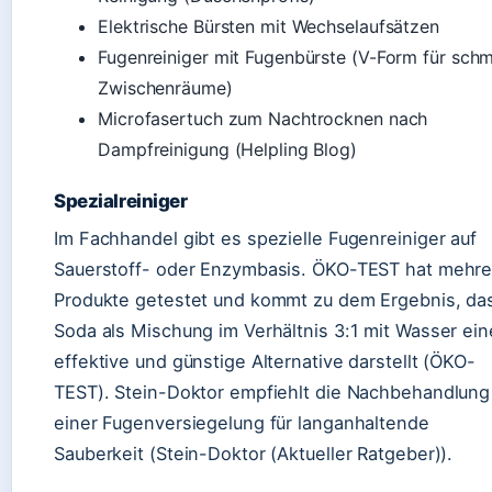
Elektrische Bürsten mit Wechselaufsätzen
Fugenreiniger mit Fugenbürste (V-Form für sch
Zwischenräume)
Microfasertuch zum Nachtrocknen nach
Dampfreinigung (Helpling Blog)
Spezialreiniger
Im Fachhandel gibt es spezielle Fugenreiniger auf
Sauerstoff- oder Enzymbasis. ÖKO-TEST hat mehre
Produkte getestet und kommt zu dem Ergebnis, da
Soda als Mischung im Verhältnis 3:1 mit Wasser ein
effektive und günstige Alternative darstellt (ÖKO-
TEST). Stein-Doktor empfiehlt die Nachbehandlung
einer Fugenversiegelung für langanhaltende
Sauberkeit (Stein-Doktor (Aktueller Ratgeber)).