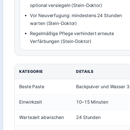
optional versiegeln (Stein-Doktor)
Vor Neuverfugung: mindestens 24 Stunden
warten (Stein-Doktor)
Regelmäßige Pflege verhindert erneute
Verfärbungen (Stein-Doktor)
KATEGORIE
DETAILS
Beste Paste
Backpulver und Wasser 3
Einwirkzeit
10–15 Minuten
Wartezeit abwischen
24 Stunden