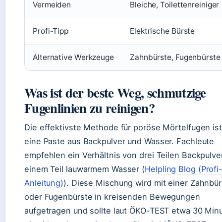
Vermeiden
Bleiche, Toilettenreiniger
Profi-Tipp
Elektrische Bürste
Alternative Werkzeuge
Zahnbürste, Fugenbürste
Was ist der beste Weg, schmutzige
Fugenlinien zu reinigen?
Die effektivste Methode für poröse Mörtelfugen ist
eine Paste aus Backpulver und Wasser. Fachleute
empfehlen ein Verhältnis von drei Teilen Backpulve
einem Teil lauwarmem Wasser (
Helpling Blog (Profi
Anleitung)
). Diese Mischung wird mit einer Zahnbür
oder Fugenbürste in kreisenden Bewegungen
aufgetragen und sollte laut ÖKO-TEST etwa 30 Min