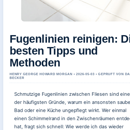
Fugenlinien reinigen: D
besten Tipps und
Methoden
HENRY GEORGE HOWARD MORGAN • 2026-05-03 • GEPRUFT VON DA
BECKER
Schmutzige Fugenlinien zwischen Fliesen sind eine
der häufigsten Gründe, warum ein ansonsten saub
Bad oder eine Küche ungepflegt wirkt. Wer einmal
einen Schimmelrand in den Zwischenräumen entde
hat, fragt sich schnell: Wie werde ich das wieder