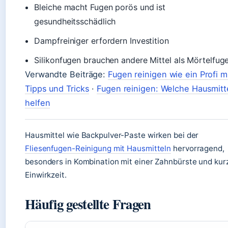
Bleiche macht Fugen porös und ist
gesundheitsschädlich
Dampfreiniger erfordern Investition
Silikonfugen brauchen andere Mittel als Mörtelfug
Verwandte Beiträge:
Fugen reinigen wie ein Profi m
Tipps und Tricks
·
Fugen reinigen: Welche Hausmitt
helfen
Hausmittel wie Backpulver-Paste wirken bei der
Fliesenfugen-Reinigung mit Hausmitteln
hervorragend,
besonders in Kombination mit einer Zahnbürste und kur
Einwirkzeit.
Häufig gestellte Fragen