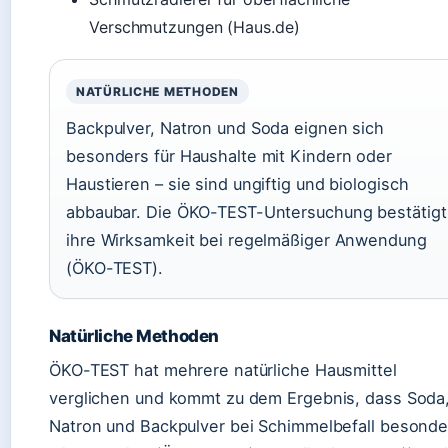
Verschmutzungen (Haus.de)
NATÜRLICHE METHODEN
Backpulver, Natron und Soda eignen sich
besonders für Haushalte mit Kindern oder
Haustieren – sie sind ungiftig und biologisch
abbaubar. Die ÖKO-TEST-Untersuchung bestätigt
ihre Wirksamkeit bei regelmäßiger Anwendung
(ÖKO-TEST).
Natürliche Methoden
ÖKO-TEST hat mehrere natürliche Hausmittel
verglichen und kommt zu dem Ergebnis, dass Soda
Natron und Backpulver bei Schimmelbefall besonde