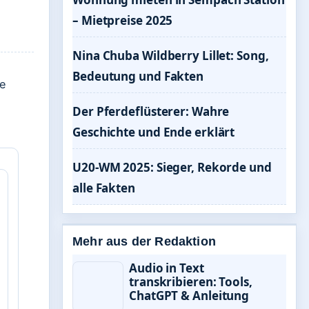
– Mietpreise 2025
Nina Chuba Wildberry Lillet: Song,
Bedeutung und Fakten
ie
Der Pferdeflüsterer: Wahre
Geschichte und Ende erklärt
U20-WM 2025: Sieger, Rekorde und
alle Fakten
Mehr aus der Redaktion
Audio in Text
transkribieren: Tools,
ChatGPT & Anleitung