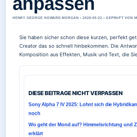
anpassen
HENRY GEORGE HOWARD MORGAN • 2026-05-22 • GEPRUFT VON M
Sie haben sicher schon diese kurzen, perfekt get
Creator das so schnell hinbekommen. Die Antwort 
Komposition aus Effekten, Musik und Text, die Sie
DIESE BEITRAGE NICHT VERPASSEN
Sony Alpha 7 IV 2025: Lohnt sich die Hybridka
noch
Wo geht der Mond auf? Himmelsrichtung und Z
erklärt