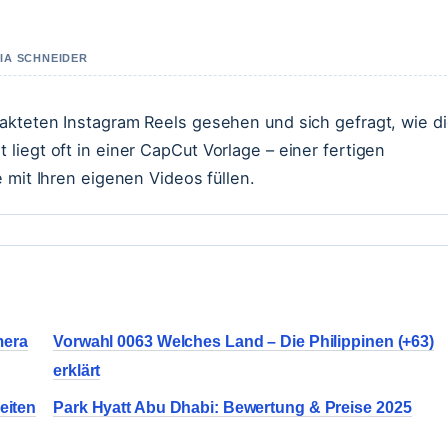
IA SCHNEIDER
akteten Instagram Reels gesehen und sich gefragt, wie d
liegt oft in einer CapCut Vorlage – einer fertigen
 mit Ihren eigenen Videos füllen.
mera
Vorwahl 0063 Welches Land – Die Philippinen (+63)
erklärt
eiten
Park Hyatt Abu Dhabi: Bewertung & Preise 2025