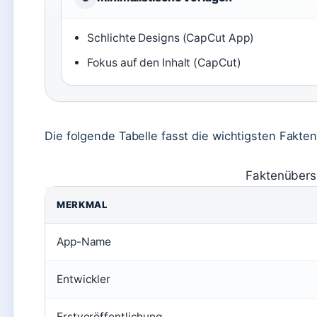
Schlichte Designs (CapCut App)
Fokus auf den Inhalt (CapCut)
Die folgende Tabelle fasst die wichtigsten Fakt
Faktenübers
MERKMAL
App-Name
Entwickler
Erstveröffentlichung