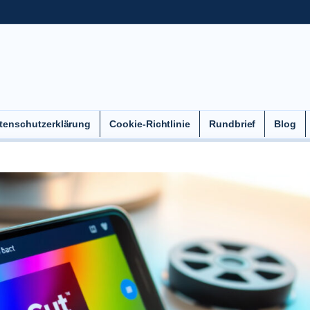
tenschutzerklärung
Cookie-Richtlinie
Rundbrief
Blog