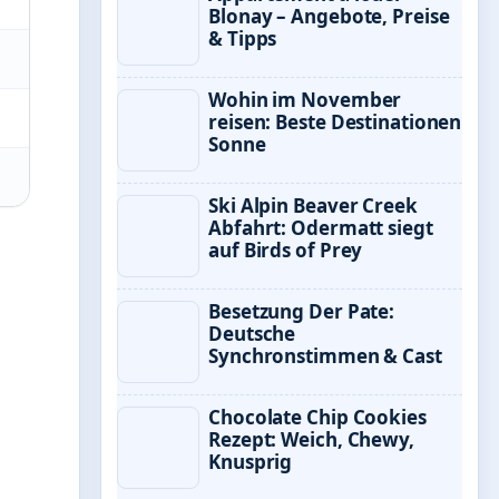
Blonay – Angebote, Preise
& Tipps
Wohin im November
reisen: Beste Destinationen
Sonne
Ski Alpin Beaver Creek
Abfahrt: Odermatt siegt
auf Birds of Prey
Besetzung Der Pate:
Deutsche
Synchronstimmen & Cast
Chocolate Chip Cookies
Rezept: Weich, Chewy,
Knusprig