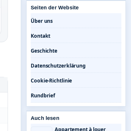
Seiten der Website
Über uns
Kontakt
Geschichte
Datenschutzerklärung
Cookie-Richtlinie
Rundbrief
Auch lesen
Appartement à louer