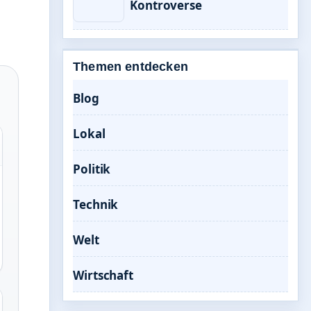
Kontroverse
Themen entdecken
Blog
Lokal
Politik
Technik
Welt
Wirtschaft