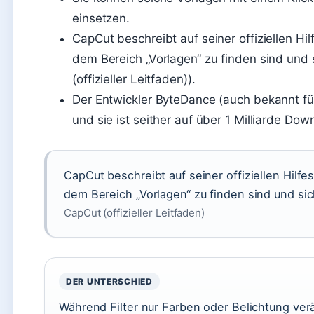
einsetzen.
CapCut beschreibt auf seiner offiziellen Hil
dem Bereich „Vorlagen“ zu finden sind und
(offizieller Leitfaden)).
Der Entwickler ByteDance (auch bekannt für
und sie ist seither auf über 1 Milliarde D
CapCut beschreibt auf seiner offiziellen Hilfe
dem Bereich „Vorlagen“ zu finden sind und si
CapCut (offizieller Leitfaden)
DER UNTERSCHIED
Während Filter nur Farben oder Belichtung ve