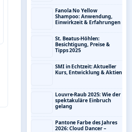
Fanola No Yellow
Shampoo: Anwendung,
Einwirkzeit & Erfahrungen
St. Beatus-Höhlen:
Besichtigung, Preise &
Tipps 2025
SMI in Echtzeit: Aktueller
Kurs, Entwicklung & Aktien
Louvre-Raub 2025: Wie der
spektakuläre Einbruch
gelang
Pantone Farbe des Jahres
2026: Cloud Dancer –