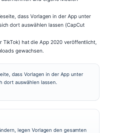
feseite, dass Vorlagen in der App unter
 sich dort auswählen lassen (CapCut
 TikTok) hat die App 2020 veröffentlicht,
ownloads gewachsen.
seite, dass Vorlagen in der App unter
ch dort auswählen lassen.
rändern, legen Vorlagen den gesamten