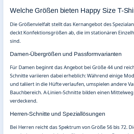
Welche Größen bieten Happy Size T-Shi
Die Größenvielfalt stellt das Kernangebot des Spezialan
deckt Konfektionsgrößen ab, die im stationären Einzel
sind.
Damen-Übergrößen und Passformvarianten
Für Damen beginnt das Angebot bei Größe 44 und reicht
Schnitte variieren dabei erheblich: Während einige Mod
und taliiert in die Hüfte verlaufen, umspielen andere Va
Bauchbereich. A-Linien-Schnitte bilden einen Mittelwe
verdeckend.
Herren-Schnitte und Speziallösungen
Bei Herren reicht das Spektrum von Größe 56 bis 72. Di