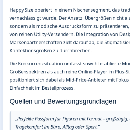
Happy Size operiert in einem Nischensegment, das tra
vernachlässigt wurde. Der Ansatz, Übergrößen nicht al
sondern als modische Ausdrucksform zu präsentieren, 
von reinen Utility-Versendern. Die Integration von De
Markenpartnerschaften zielt darauf ab, die Stigmatisi
Konfektionsgrößen zu durchbrechen.
Die Konkurrenzsituation umfasst sowohl etablierte Mo
Größenspektren als auch reine Online-Player im Plus-Si
positioniert sich dabei als Mid-Price-Anbieter mit Fok
Einfachheit im Bestellprozess.
Quellen und Bewertungsgrundlagen
„Perfekte Passform für Figuren mit Format – großzügig, 
Tragekomfort im Büro, Alltag oder Sport.”