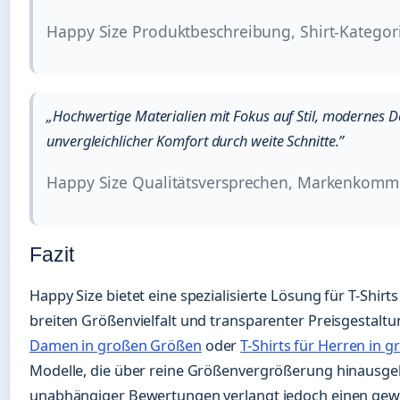
Happy Size Produktbeschreibung, Shirt-Kategor
„Hochwertige Materialien mit Fokus auf Stil, modernes D
unvergleichlicher Komfort durch weite Schnitte.”
Happy Size Qualitätsversprechen, Markenkomm
Fazit
Happy Size bietet eine spezialisierte Lösung für T-Shirt
breiten Größenvielfalt und transparenter Preisgestalt
Damen in großen Größen
oder
T-Shirts für Herren in 
Modelle, die über reine Größenvergrößerung hinausge
unabhängiger Bewertungen verlangt jedoch einen gew