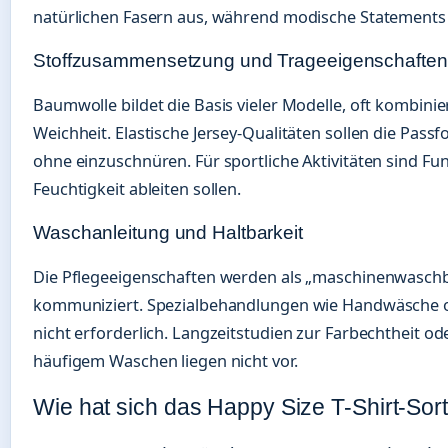
natürlichen Fasern aus, während modische Statements
Stoffzusammensetzung und Trageeigenschaften
Baumwolle bildet die Basis vieler Modelle, oft kombinier
Weichheit. Elastische Jersey-Qualitäten sollen die Passf
ohne einzuschnüren. Für sportliche Aktivitäten sind Fun
Feuchtigkeit ableiten sollen.
Waschanleitung und Haltbarkeit
Die Pflegeeigenschaften werden als „maschinenwaschba
kommuniziert. Spezialbehandlungen wie Handwäsche o
nicht erforderlich. Langzeitstudien zur Farbechtheit od
häufigem Waschen liegen nicht vor.
Wie hat sich das Happy Size T-Shirt-Sort