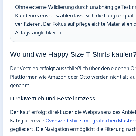
Ohne externe Validierung durch unabhängige Testin
Kundenrezensionszahlen lässt sich die Langzeitqualitä
verifizieren. Der Fokus auf pflegeleichte Materialien 
Alltagstauglichkeit hin.
Wo und wie Happy Size T-Shirts kaufen
Der Vertrieb erfolgt ausschließlich über den eigenen On
Plattformen wie Amazon oder Otto werden nicht als au
genannt.
Direktvertrieb und Bestellprozess
Der Kauf erfolgt direkt über die Webpräsenz des Anbiete
Kategorien wie
Oversized Shirts mit grafischen Muster
gegliedert. Die Navigation ermöglicht die Filterung nac