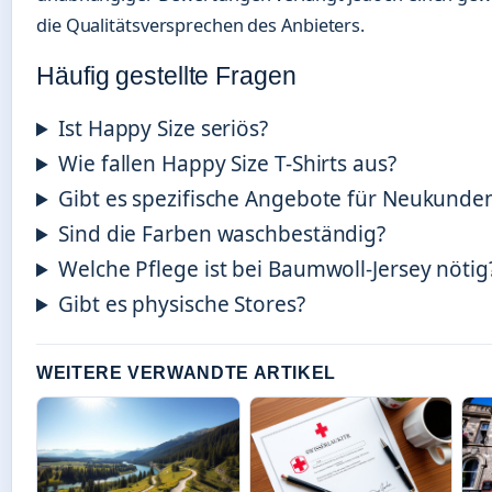
die Qualitätsversprechen des Anbieters.
Häufig gestellte Fragen
Ist Happy Size seriös?
Wie fallen Happy Size T-Shirts aus?
Gibt es spezifische Angebote für Neukunde
Sind die Farben waschbeständig?
Welche Pflege ist bei Baumwoll-Jersey nötig
Gibt es physische Stores?
WEITERE VERWANDTE ARTIKEL