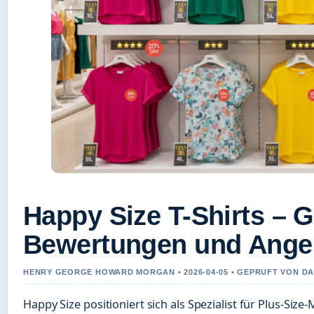
Happy Size T-Shirts – 
Bewertungen und Ange
HENRY GEORGE HOWARD MORGAN • 2026-04-05 • GEPRUFT VON D
Happy Size positioniert sich als Spezialist für Plus-Size