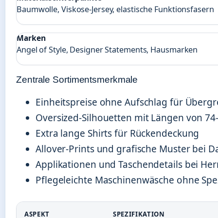
Baumwolle, Viskose-Jersey, elastische Funktionsfasern
Marken
Angel of Style, Designer Statements, Hausmarken
Zentrale Sortimentsmerkmale
Einheitspreise ohne Aufschlag für Überg
Oversized-Silhouetten mit Längen von 7
Extra lange Shirts für Rückendeckung
Allover-Prints und grafische Muster bei
Applikationen und Taschendetails bei Her
Pflegeleichte Maschinenwäsche ohne Sp
ASPEKT
SPEZIFIKATION