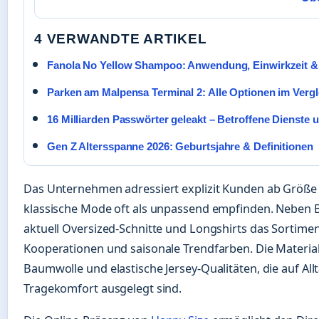
4 VERWANDTE ARTIKEL
Fanola No Yellow Shampoo: Anwendung, Einwirkzeit &
Parken am Malpensa Terminal 2: Alle Optionen im Vergl
16 Milliarden Passwörter geleakt – Betroffene Dienste 
Gen Z Altersspanne 2026: Geburtsjahre & Definitionen
Das Unternehmen adressiert explizit Kunden ab Größe 
klassische Mode oft als unpassend empfinden. Neben 
aktuell Oversized-Schnitte und Longshirts das Sortime
Kooperationen und saisonale Trendfarben. Die Materia
Baumwolle und elastische Jersey-Qualitäten, die auf All
Tragekomfort ausgelegt sind.