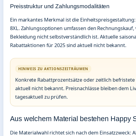
Preisstruktur und Zahlungsmodalitäten
Ein markantes Merkmal ist die Einheitspreisgestaltung: S
8XL. Zahlungsoptionen umfassen den Rechnungskauf, 
Bekleidung nicht selbstverständlich ist. Aktuelle saiso
Rabattaktionen für 2025 sind aktuell nicht bekannt.
HINWEIS ZU AKTIONSZEITRÄUMEN
Konkrete Rabattprozentsätze oder zeitlich befristete 
aktuell nicht bekannt. Preisnachlässe bleiben dem L
tagesaktuell zu prüfen.
Aus welchem Material bestehen Happy Si
Die Materialwahl richtet sich nach dem Einsatzzweck: 