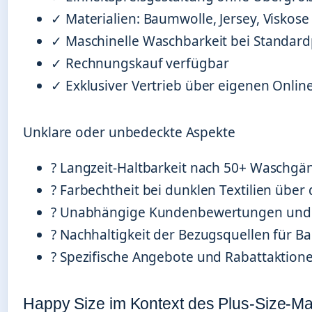
✓ Materialien: Baumwolle, Jersey, Viskose
✓ Maschinelle Waschbarkeit bei Standa
✓ Rechnungskauf verfügbar
✓ Exklusiver Vertrieb über eigenen Onlin
Unklare oder unbedeckte Aspekte
? Langzeit-Haltbarkeit nach 50+ Waschg
? Farbechtheit bei dunklen Textilien über d
? Unabhängige Kundenbewertungen und a
? Nachhaltigkeit der Bezugsquellen für 
? Spezifische Angebote und Rabattaktion
Happy Size im Kontext des Plus-Size-Ma