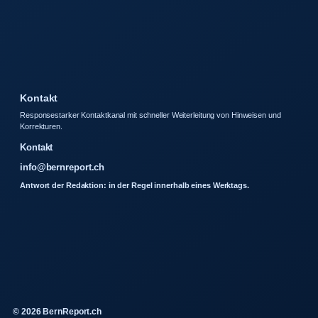
Kontakt
Responsestarker Kontaktkanal mit schneller Weiterleitung von Hinweisen und
Korrekturen.
Kontakt
info@bernreport.ch
Antwort der Redaktion: in der Regel innerhalb eines Werktags.
© 2026 BernReport.ch