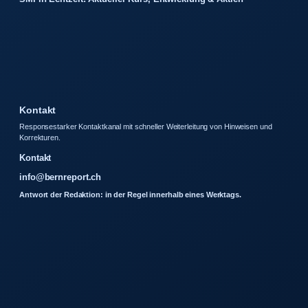
Kontakt
Responsestarker Kontaktkanal mit schneller Weiterleitung von Hinweisen und
Korrekturen.
Kontakt
info@bernreport.ch
Antwort der Redaktion: in der Regel innerhalb eines Werktags.