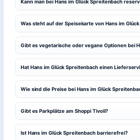
Kann man bei Hans im Glück Spreitenbach reserv
Was steht auf der Speisekarte von Hans im Glüc
Gibt es vegetarische oder vegane Optionen bei 
Hat Hans im Glück Spreitenbach einen Lieferserv
Wie sind die Preise bei Hans im Glück Spreitenb
Gibt es Parkplätze am Shoppi Tivoli?
Ist Hans im Glück Spreitenbach barrierefrei?