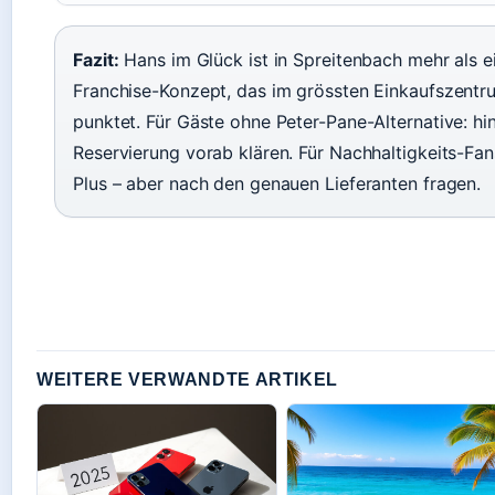
Fazit:
Hans im Glück ist in Spreitenbach mehr als ei
Franchise-Konzept, das im grössten Einkaufszentr
punktet. Für Gäste ohne Peter-Pane-Alternative: h
Reservierung vorab klären. Für Nachhaltigkeits-Fans
Plus – aber nach den genauen Lieferanten fragen.
WEITERE VERWANDTE ARTIKEL