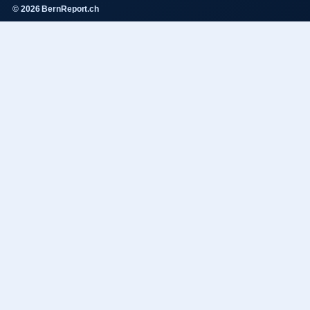
© 2026 BernReport.ch