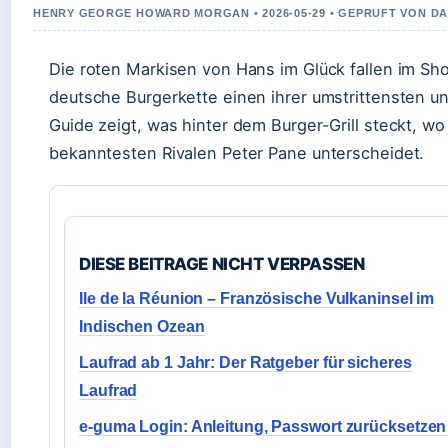
HENRY GEORGE HOWARD MORGAN • 2026-05-29 • GEPRUFT VON D
Die roten Markisen von Hans im Glück fallen im Shop
deutsche Burgerkette einen ihrer umstrittensten un
Guide zeigt, was hinter dem Burger-Grill steckt, w
bekanntesten Rivalen Peter Pane unterscheidet.
DIESE BEITRAGE NICHT VERPASSEN
Ile de la Réunion – Französische Vulkaninsel im
Indischen Ozean
Laufrad ab 1 Jahr: Der Ratgeber für sicheres
Laufrad
e-guma Login: Anleitung, Passwort zurücksetzen