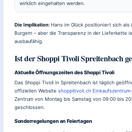
wirklich eingehalten werden.
Die Implikation:
Hans im Glück positioniert sich als
Burgern – aber die Transparenz in der Lieferkette 
ausbaufähig.
Ist der Shoppi Tivoli Spreitenbach ge
Aktuelle Öffnungszeiten des Shoppi Tivoli
Das Shoppi Tivoli in Spreitenbach ist täglich geöff
offiziellen Website
shoppitivoli.ch Einkaufszentrum
Zentrum von Montag bis Samstag von 09:00 bis 20:
geschlossen.
Sonderregelungen an Feiertagen