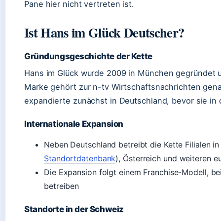
Pane hier nicht vertreten ist.
Ist Hans im Glück Deutscher?
Gründungsgeschichte der Kette
Hans im Glück wurde 2009 in München gegründet un
Marke gehört zur n-tv Wirtschaftsnachrichten g
expandierte zunächst in Deutschland, bevor sie in
Internationale Expansion
Neben Deutschland betreibt die Kette Filialen in
Standortdatenbank
), Österreich und weiteren 
Die Expansion folgt einem Franchise-Modell, be
betreiben
Standorte in der Schweiz