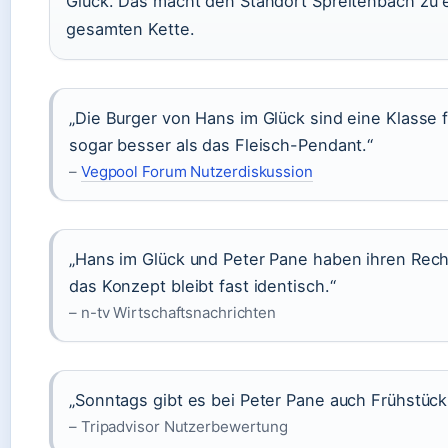
Glück. Das macht den Standort Spreitenbach zu 
gesamten Kette.
„Die Burger von Hans im Glück sind eine Klasse 
sogar besser als das Fleisch-Pendant.“
–
Vegpool Forum Nutzerdiskussion
„Hans im Glück und Peter Pane haben ihren Recht
das Konzept bleibt fast identisch.“
– n-tv Wirtschaftsnachrichten
„Sonntags gibt es bei Peter Pane auch Frühstück
– Tripadvisor Nutzerbewertung