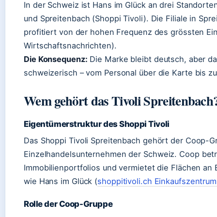
In der Schweiz ist Hans im Glück an drei Standorten
und Spreitenbach (Shoppi Tivoli). Die Filiale in Spr
profitiert von der hohen Frequenz des grössten Ei
Wirtschaftsnachrichten).
Die Konsequenz:
Die Marke bleibt deutsch, aber das
schweizerisch – vom Personal über die Karte bis zur
Wem gehört das Tivoli Spreitenbach
Eigentümerstruktur des Shoppi Tivoli
Das Shoppi Tivoli Spreitenbach gehört der Coop-G
Einzelhandelsunternehmen der Schweiz. Coop betre
Immobilienportfolios und vermietet die Flächen an
wie Hans im Glück (
shoppitivoli.ch Einkaufszentru
Rolle der Coop-Gruppe