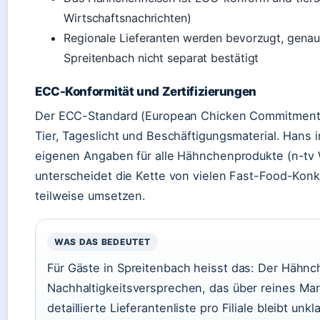
Wirtschaftsnachrichten)
Regionale Lieferanten werden bevorzugt, genaue 
Spreitenbach nicht separat bestätigt
ECC-Konformität und Zertifizierungen
Der ECC-Standard (European Chicken Commitment) 
Tier, Tageslicht und Beschäftigungsmaterial. Hans 
eigenen Angaben für alle Hähnchenprodukte (n-tv 
unterscheidet die Kette von vielen Fast-Food-Konk
teilweise umsetzen.
WAS DAS BEDEUTET
Für Gäste in Spreitenbach heisst das: Der Hähn
Nachhaltigkeitsversprechen, das über reines Ma
detaillierte Lieferantenliste pro Filiale bleibt un