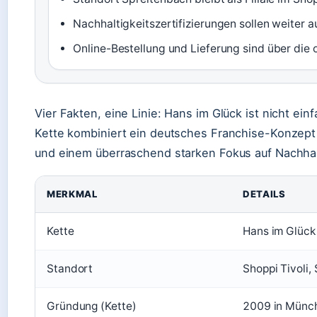
Nachhaltigkeitszertifizierungen sollen weiter
Online-Bestellung und Lieferung sind über die o
Vier Fakten, eine Linie: Hans im Glück ist nicht ein
Kette kombiniert ein deutsches Franchise-Konzept
und einem überraschend starken Fokus auf Nachhalt
MERKMAL
DETAILS
Kette
Hans im Glück 
Standort
Shoppi Tivoli,
Gründung (Kette)
2009 in Münc