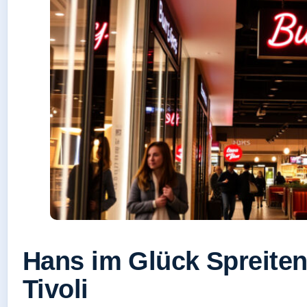
Hans im Glück Spreite
Tivoli