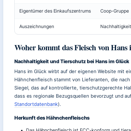
Eigentümer des Einkaufszentrums
Coop-Gruppe
Auszeichnungen
Nachhaltigkeit
Woher kommt das Fleisch von Hans 
Nachhaltigkeit und Tierschutz bei Hans im Glück
Hans im Glück wirbt auf der eigenen Website mit ei
Hähnchenfleisch stammt von Lieferanten, die nach 
Siegel, das auf kontrollierte, tierschutzgerechte 
dass es regionale Bezugsquellen bevorzugt und auf 
Standortdatenbank
).
Herkunft des Hähnchenfleischs
Das Hähnchenfleisch ist ECC-konform und tiers