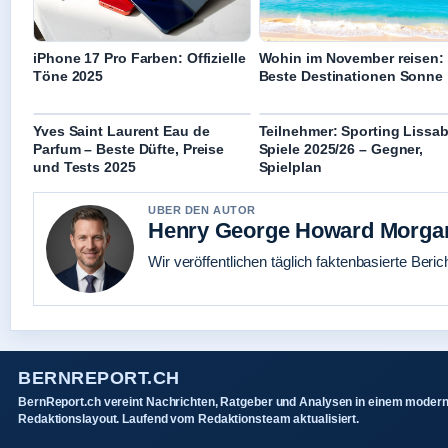
iPhone 17 Pro Farben: Offizielle
Wohin im November reisen:
Töne 2025
Beste Destinationen Sonne
Yves Saint Laurent Eau de
Teilnehmer: Sporting Lissa
Parfum – Beste Düfte, Preise
Spiele 2025/26 – Gegner,
und Tests 2025
Spielplan
UBER DEN AUTOR
Henry George Howard Morga
Wir veröffentlichen täglich faktenbasierte Beric
BERNREPORT.CH
BernReport.ch vereint Nachrichten, Ratgeber und Analysen in einem moder
Redaktionslayout. Laufend vom Redaktionsteam aktualisiert.