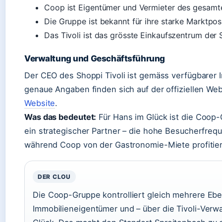
Coop ist Eigentümer und Vermieter des gesamt
Die Gruppe ist bekannt für ihre starke Marktpos
Das Tivoli ist das grösste Einkaufszentrum der
Verwaltung und Geschäftsführung
Der CEO des Shoppi Tivoli ist gemäss verfügbarer I
genaue Angaben finden sich auf der offiziellen We
Website
.
Was das bedeutet:
Für Hans im Glück ist die Coop-
ein strategischer Partner – die hohe Besucherfrequ
während Coop von der Gastronomie-Miete profitier
DER CLOU
Die Coop-Gruppe kontrolliert gleich mehrere Eben
Immobilieneigentümer und – über die Tivoli-Verwa