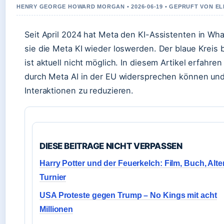
HENRY GEORGE HOWARD MORGAN • 2026-06-19 • GEPRUFT VON E
Seit April 2024 hat Meta den KI-Assistenten in What
sie die Meta KI wieder loswerden. Der blaue Kreis b
ist aktuell nicht möglich. In diesem Artikel erfahr
durch Meta AI in der EU widersprechen können und 
Interaktionen zu reduzieren.
DIESE BEITRAGE NICHT VERPASSEN
Harry Potter und der Feuerkelch: Film, Buch, Alte
Turnier
USA Proteste gegen Trump – No Kings mit acht
Millionen