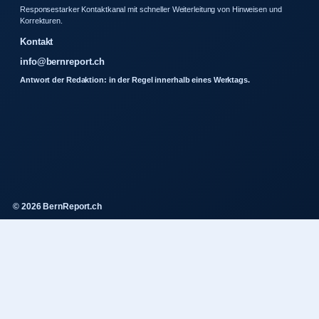
Responsestarker Kontaktkanal mit schneller Weiterleitung von Hinweisen und
Korrekturen.
Kontakt
info@bernreport.ch
Antwort der Redaktion: in der Regel innerhalb eines Werktags.
© 2026 BernReport.ch