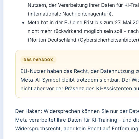
Nutzern, der Verarbeitung ihrer Daten für KI-Tr
(internationale Nachrichtenagentur)).
Meta hat in der EU eine Frist bis zum 27. Mai 2
nicht mehr rückwirkend möglich sein soll – na
(Norton Deutschland (Cybersicherheitsanbieter)
DAS PARADOX
EU-Nutzer haben das Recht, der Datennutzung z
Meta-AI-Symbol bleibt trotzdem sichtbar. Der Wid
nicht aber vor der Präsenz des KI-Assistenten au
Der Haken: Widersprechen können Sie nur der Daten
Meta verarbeitet Ihre Daten für KI-Training – und d
Widerspruchsrecht, aber kein Recht auf Entfernun