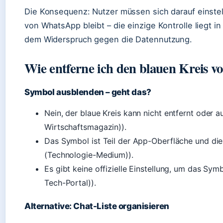
Die Konsequenz: Nutzer müssen sich darauf einstell
von WhatsApp bleibt – die einzige Kontrolle liegt i
dem Widerspruch gegen die Datennutzung.
Wie entferne ich den blauen Kreis 
Symbol ausblenden – geht das?
Nein, der blaue Kreis kann nicht entfernt oder
Wirtschaftsmagazin)).
Das Symbol ist Teil der App-Oberfläche und dien
(Technologie-Medium)).
Es gibt keine offizielle Einstellung, um das S
Tech-Portal)).
Alternative: Chat-Liste organisieren