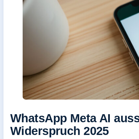
WhatsApp Meta AI auss
Widerspruch 2025