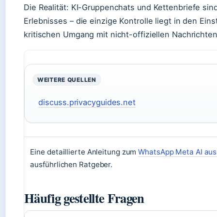
Die Realität: KI-Gruppenchats und Kettenbriefe sin
Erlebnisses – die einzige Kontrolle liegt in den Ei
kritischen Umgang mit nicht-offiziellen Nachrichten
WEITERE QUELLEN
discuss.privacyguides.net
Eine detaillierte Anleitung zum
WhatsApp Meta AI aus
ausführlichen Ratgeber.
Häufig gestellte Fragen