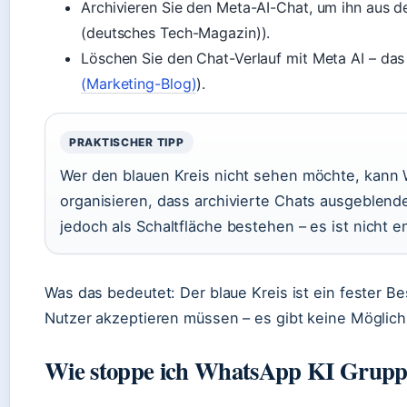
Archivieren Sie den Meta-AI-Chat, um ihn aus d
(deutsches Tech-Magazin)).
Löschen Sie den Chat-Verlauf mit Meta AI – das 
(Marketing-Blog)
).
PRAKTISCHER TIPP
Wer den blauen Kreis nicht sehen möchte, kann 
organisieren, dass archivierte Chats ausgeblend
jedoch als Schaltfläche bestehen – es ist nicht e
Was das bedeutet: Der blaue Kreis ist ein fester 
Nutzer akzeptieren müssen – es gibt keine Möglichk
Wie stoppe ich WhatsApp KI Gruppe