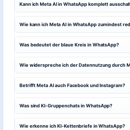
Kann ich Meta AI in WhatsApp komplett ausschal
Wie kann ich Meta AI in WhatsApp zumindest re
Was bedeutet der blaue Kreis in WhatsApp?
Wie widerspreche ich der Datennutzung durch M
Betrifft Meta AI auch Facebook und Instagram?
Was sind KI-Gruppenchats in WhatsApp?
Wie erkenne ich KI-Kettenbriefe in WhatsApp?