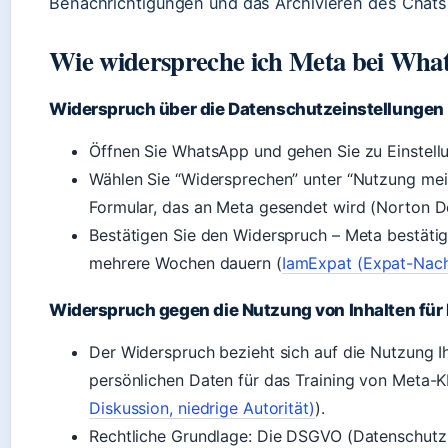
Benachrichtigungen und das Archivieren des Chats –
Wie widerspreche ich Meta bei Wha
Widerspruch über die Datenschutzeinstellungen
Öffnen Sie WhatsApp und gehen Sie zu Einstel
Wählen Sie “Widersprechen” unter “Nutzung meine
Formular, das an Meta gesendet wird (Norton De
Bestätigen Sie den Widerspruch – Meta bestätig
mehrere Wochen dauern (
IamExpat (Expat-Nach
Widerspruch gegen die Nutzung von Inhalten für 
Der Widerspruch bezieht sich auf die Nutzung 
persönlichen Daten für das Training von Meta-K
Diskussion, niedrige Autorität)
).
Rechtliche Grundlage: Die DSGVO (Datenschutz