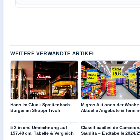
WEITERE VERWANDTE ARTIKEL
Hans im Glück Spreitenbach:
Migros Aktionen der Woche
Burger im Shoppi Tivoli
Aktuelle Angebote & Termin
5 2 in cm: Umrechnung auf
Classificações de Campeon
157,48 cm, Tabelle & Vergleich
Saudita – Endtabelle 2024/2