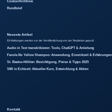
Cookie-Richtlinie
Rundbrief
Neueste Artikel
Eil-Meldungen werden vor der Veroffentlichung von der Redaktion gepruft.
Audio in Text transkribieren: Tools, ChatGPT & Anleitung
Fanola No Yellow Shampoo: Anwendung, Einwirkzeit & Erfahrungen
St. Beatus-Höhlen: Besichtigung, Preise & Tipps 2025
SMI in Echtzeit: Aktueller Kurs, Entwicklung & Aktien
Kontakt