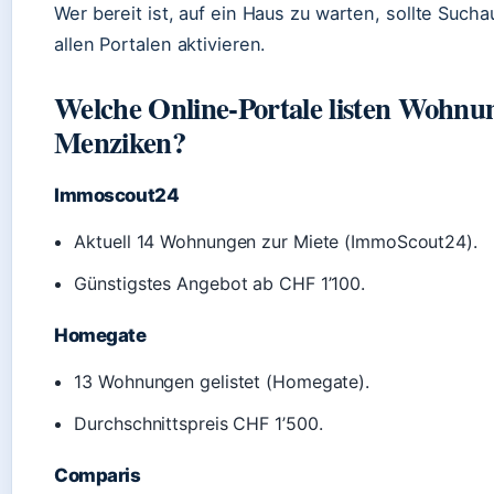
Wer bereit ist, auf ein Haus zu warten, sollte Sucha
allen Portalen aktivieren.
Welche Online-Portale listen Wohnu
Menziken?
Immoscout24
Aktuell 14 Wohnungen zur Miete (ImmoScout24).
Günstigstes Angebot ab CHF 1’100.
Homegate
13 Wohnungen gelistet (Homegate).
Durchschnittspreis CHF 1’500.
Comparis