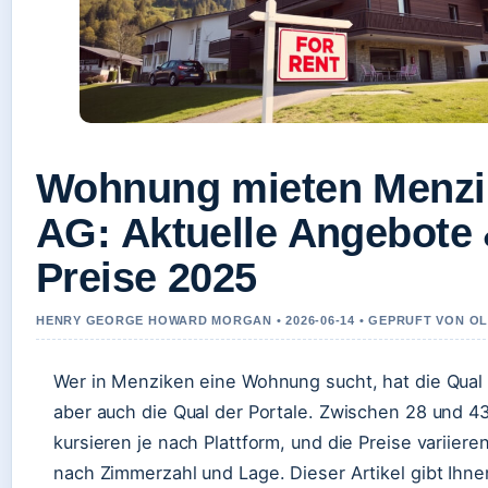
Wohnung mieten Menzi
AG: Aktuelle Angebote
Preise 2025
HENRY GEORGE HOWARD MORGAN • 2026-06-14 • GEPRUFT VON O
Wer in Menziken eine Wohnung sucht, hat die Qual 
aber auch die Qual der Portale. Zwischen 28 und 4
kursieren je nach Plattform, und die Preise variieren
nach Zimmerzahl und Lage. Dieser Artikel gibt Ihne