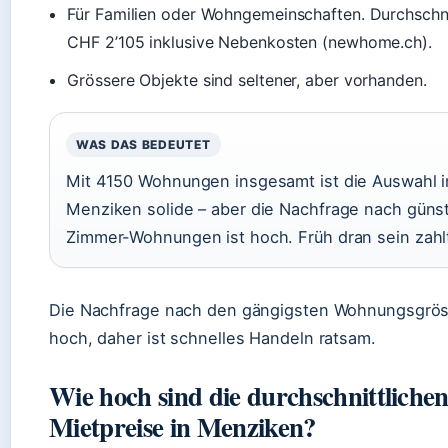
Für Familien oder Wohngemeinschaften. Durchschni
CHF 2’105 inklusive Nebenkosten (newhome.ch).
Grössere Objekte sind seltener, aber vorhanden.
WAS DAS BEDEUTET
Mit 4150 Wohnungen insgesamt ist die Auswahl i
Menziken solide – aber die Nachfrage nach güns
Zimmer-Wohnungen ist hoch. Früh dran sein zahlt
Die Nachfrage nach den gängigsten Wohnungsgrös
hoch, daher ist schnelles Handeln ratsam.
Wie hoch sind die durchschnittliche
Mietpreise in Menziken?