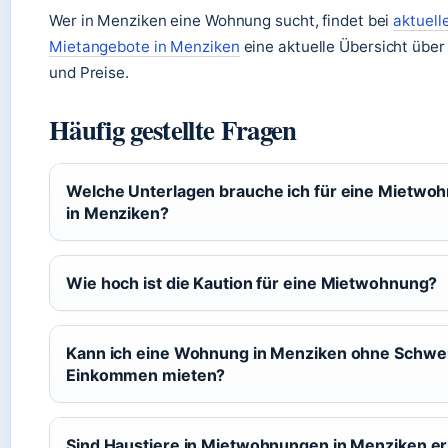
Wer in Menziken eine Wohnung sucht, findet bei
aktuell
Mietangebote in Menziken
eine aktuelle Übersicht über 
und Preise.
Häufig gestellte Fragen
Welche Unterlagen brauche ich für eine Mietwo
in Menziken?
Wie hoch ist die Kaution für eine Mietwohnung?
Kann ich eine Wohnung in Menziken ohne Schwe
Einkommen mieten?
Sind Haustiere in Mietwohnungen in Menziken er