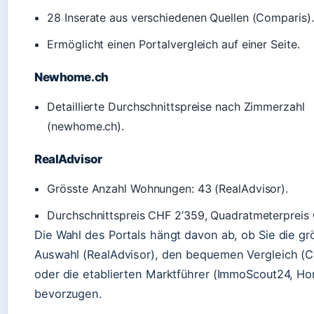
28 Inserate aus verschiedenen Quellen (Comparis).
Ermöglicht einen Portalvergleich auf einer Seite.
Newhome.ch
Detaillierte Durchschnittspreise nach Zimmerzahl
(newhome.ch).
RealAdvisor
Grösste Anzahl Wohnungen: 43 (RealAdvisor).
Durchschnittspreis CHF 2’359, Quadratmeterpreis
Die Wahl des Portals hängt davon ab, ob Sie die gr
Auswahl (RealAdvisor), den bequemen Vergleich (C
oder die etablierten Marktführer (ImmoScout24, H
bevorzugen.