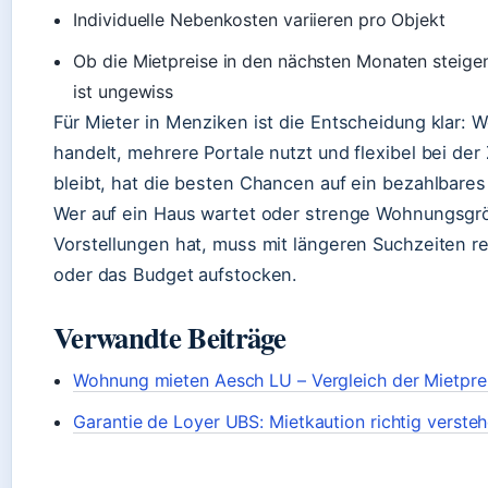
Individuelle Nebenkosten variieren pro Objekt
Ob die Mietpreise in den nächsten Monaten steigen
ist ungewiss
Für Mieter in Menziken ist die Entscheidung klar: W
handelt, mehrere Portale nutzt und flexibel bei de
bleibt, hat die besten Chancen auf ein bezahlbare
Wer auf ein Haus wartet oder strenge Wohnungsgr
Vorstellungen hat, muss mit längeren Suchzeiten r
oder das Budget aufstocken.
Verwandte Beiträge
Wohnung mieten Aesch LU – Vergleich der Mietpre
Garantie de Loyer UBS: Mietkaution richtig verste