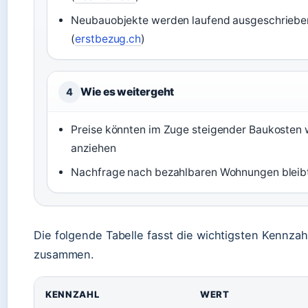
Neubauobjekte werden laufend ausgeschriebe
(
erstbezug.ch
)
Wie es weitergeht
4
Preise könnten im Zuge steigender Baukosten 
anziehen
Nachfrage nach bezahlbaren Wohnungen bleib
Die folgende Tabelle fasst die wichtigsten Kennzah
zusammen.
KENNZAHL
WERT