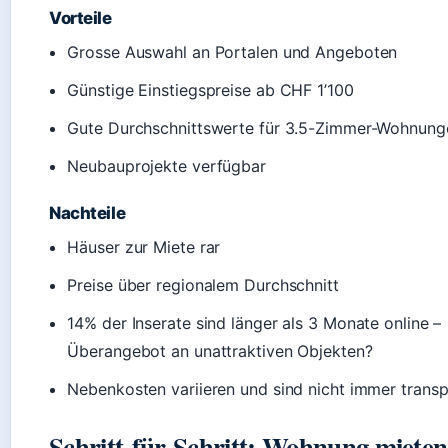
Vorteile
Grosse Auswahl an Portalen und Angeboten
Günstige Einstiegspreise ab CHF 1’100
Gute Durchschnittswerte für 3.5-Zimmer-Wohnung
Neubauprojekte verfügbar
Nachteile
Häuser zur Miete rar
Preise über regionalem Durchschnitt
14% der Inserate sind länger als 3 Monate online –
Überangebot an unattraktiven Objekten?
Nebenkosten variieren und sind nicht immer trans
Schritt-für-Schritt: Wohnung mieten