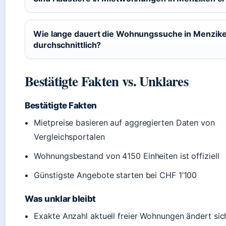
Wie lange dauert die Wohnungssuche in Menzik
durchschnittlich?
Bestätigte Fakten vs. Unklares
Bestätigte Fakten
Mietpreise basieren auf aggregierten Daten von
Vergleichsportalen
Wohnungsbestand von 4150 Einheiten ist offiziell
Günstigste Angebote starten bei CHF 1’100
Was unklar bleibt
Exakte Anzahl aktuell freier Wohnungen ändert sich