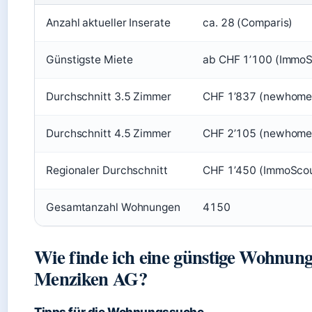
Anzahl aktueller Inserate
ca. 28 (Comparis)
Günstigste Miete
ab CHF 1’100 (Immo
Durchschnitt 3.5 Zimmer
CHF 1’837 (newhome
Durchschnitt 4.5 Zimmer
CHF 2’105 (newhome
Regionaler Durchschnitt
CHF 1’450 (ImmoSco
Gesamtanzahl Wohnungen
4150
Wie finde ich eine günstige Wohnung
Menziken AG?