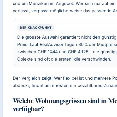
und um Menziken im Angebot. Wer sich nur auf ein 
verlässt, verpasst möglicherweise das passende A
DER KNACKPUNKT
Die grösste Auswahl garantiert nicht den günsti
Preis. Laut RealAdvisor liegen 80 % der Mietpreis
zwischen CHF 1’444 und CHF 4’125 – die günstig
Objekte sind oft die ersten, die verschwinden.
Der Vergleich zeigt: Wer flexibel ist und mehrere Po
abdeckt, findet am ehesten ein bezahlbares Zuhau
Welche Wohnungsgrössen sind in M
verfügbar?