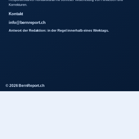
Korrekturen.
Kontakt
info@bernreport.ch
Antwort der Redaktion: in der Regel innerhalb eines Werktags.
© 2026 BernReport.ch