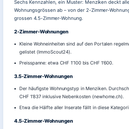
Sechs Kennzahlen, ein Muster: Menziken deckt all
Wohnungsgrössen ab – von der 2-Zimmer-Wohnung 
grossen 4.5-Zimmer-Wohnung.
2-Zimmer-Wohnungen
Kleine Wohneinheiten sind auf den Portalen regelm
gelistet (ImmoScout24).
Preisspanne: etwa CHF 1’100 bis CHF 1’600.
3.5-Zimmer-Wohnungen
Der häufigste Wohnungstyp in Menziken. Durchschn
CHF 1’837 inklusive Nebenkosten (newhome.ch).
Etwa die Hälfte aller Inserate fällt in diese Kategori
4.5-Zimmer-Wohnungen