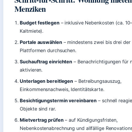
Menziken
Budget festlegen
– inklusive Nebenkosten (ca. 1
Kaltmiete).
Portale auswählen
– mindestens zwei bis drei der
Plattformen durchsuchen.
Suchauftrag einrichten
– Benachrichtigungen für n
aktivieren.
Unterlagen bereitlegen
– Betreibungsauszug,
Einkommensnachweis, Identitätskarte.
Besichtigungstermin vereinbaren
– schnell reagie
Objekte sind rar.
Mietvertrag prüfen
– auf Kündigungsfristen,
Nebenkostenabrechnung und allfällige Renovations