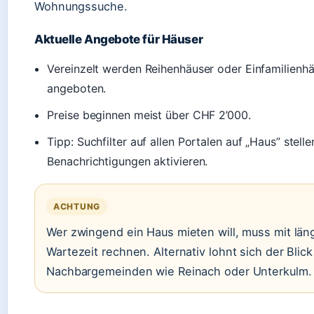
Wohnungssuche.
Aktuelle Angebote für Häuser
Vereinzelt werden Reihenhäuser oder Einfamilienh
angeboten.
Preise beginnen meist über CHF 2’000.
Tipp: Suchfilter auf allen Portalen auf „Haus” stell
Benachrichtigungen aktivieren.
ACHTUNG
Wer zwingend ein Haus mieten will, muss mit län
Wartezeit rechnen. Alternativ lohnt sich der Blick
Nachbargemeinden wie Reinach oder Unterkulm.