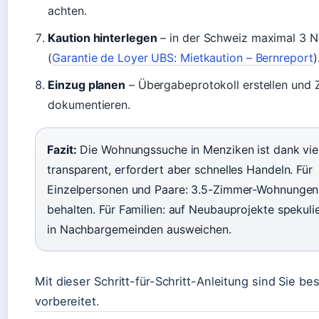
achten.
Kaution hinterlegen
– in der Schweiz maximal 3 N
(
Garantie de Loyer UBS: Mietkaution – Bernreport
)
Einzug planen
– Übergabeprotokoll erstellen und 
dokumentieren.
Fazit:
Die Wohnungssuche in Menziken ist dank viel
transparent, erfordert aber schnelles Handeln. Für
Einzelpersonen und Paare: 3.5-Zimmer-Wohnungen
behalten. Für Familien: auf Neubauprojekte spekuli
in Nachbargemeinden ausweichen.
Mit dieser Schritt-für-Schritt-Anleitung sind Sie be
vorbereitet.