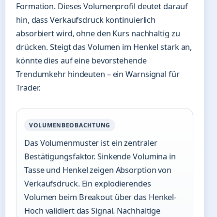
Formation. Dieses Volumenprofil deutet darauf
hin, dass Verkaufsdruck kontinuierlich
absorbiert wird, ohne den Kurs nachhaltig zu
drücken. Steigt das Volumen im Henkel stark an,
könnte dies auf eine bevorstehende
Trendumkehr hindeuten – ein Warnsignal für
Trader.
VOLUMENBEOBACHTUNG
Das Volumenmuster ist ein zentraler
Bestätigungsfaktor. Sinkende Volumina in
Tasse und Henkel zeigen Absorption von
Verkaufsdruck. Ein explodierendes
Volumen beim Breakout über das Henkel-
Hoch validiert das Signal. Nachhaltige