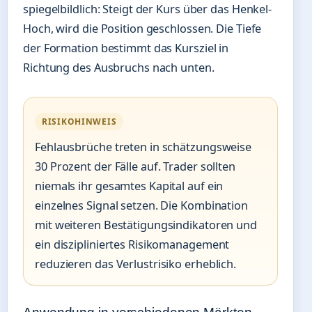
spiegelbildlich: Steigt der Kurs über das Henkel-
Hoch, wird die Position geschlossen. Die Tiefe
der Formation bestimmt das Kursziel in
Richtung des Ausbruchs nach unten.
RISIKOHINWEIS
Fehlausbrüche treten in schätzungsweise
30 Prozent der Fälle auf. Trader sollten
niemals ihr gesamtes Kapital auf ein
einzelnes Signal setzen. Die Kombination
mit weiteren Bestätigungsindikatoren und
ein diszipliniertes Risikomanagement
reduzieren das Verlustrisiko erheblich.