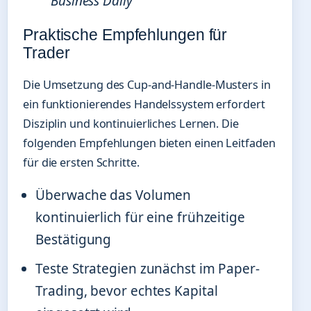
Business Daily
Praktische Empfehlungen für
Trader
Die Umsetzung des Cup-and-Handle-Musters in
ein funktionierendes Handelssystem erfordert
Disziplin und kontinuierliches Lernen. Die
folgenden Empfehlungen bieten einen Leitfaden
für die ersten Schritte.
Überwache das Volumen
kontinuierlich für eine frühzeitige
Bestätigung
Teste Strategien zunächst im Paper-
Trading, bevor echtes Kapital