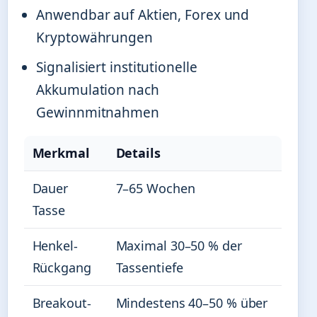
Anwendbar auf Aktien, Forex und
Kryptowährungen
Signalisiert institutionelle
Akkumulation nach
Gewinnmitnahmen
Merkmal
Details
Dauer
7–65 Wochen
Tasse
Henkel-
Maximal 30–50 % der
Rückgang
Tassentiefe
Breakout-
Mindestens 40–50 % über