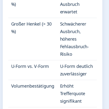
%)
Ausbruch
erwartet
Großer Henkel (> 30
Schwächerer
%)
Ausbruch,
höheres
Fehlausbruch-
Risiko
U-Form vs. V-Form
U-Form deutlich
zuverlässiger
Volumenbestätigung
Erhöht
Trefferquote
signifikant