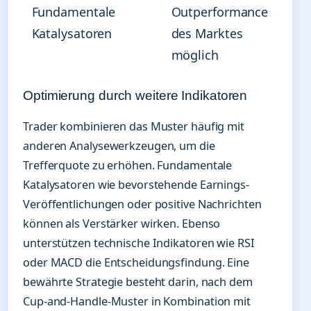
Fundamentale
Outperformance
Katalysatoren
des Marktes
möglich
Optimierung durch weitere Indikatoren
Trader kombinieren das Muster häufig mit
anderen Analysewerkzeugen, um die
Trefferquote zu erhöhen. Fundamentale
Katalysatoren wie bevorstehende Earnings-
Veröffentlichungen oder positive Nachrichten
können als Verstärker wirken. Ebenso
unterstützen technische Indikatoren wie RSI
oder MACD die Entscheidungsfindung. Eine
bewährte Strategie besteht darin, nach dem
Cup-and-Handle-Muster in Kombination mit