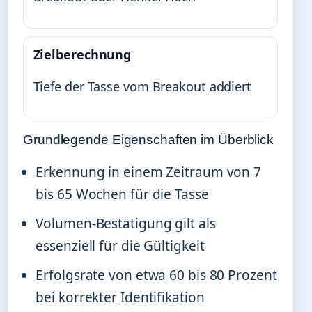
Zielberechnung
Tiefe der Tasse vom Breakout addiert
Grundlegende Eigenschaften im Überblick
Erkennung in einem Zeitraum von 7
bis 65 Wochen für die Tasse
Volumen-Bestätigung gilt als
essenziell für die Gültigkeit
Erfolgsrate von etwa 60 bis 80 Prozent
bei korrekter Identifikation