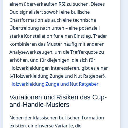
einem überverkauften RSI zu suchen. Dieses
Duo signalisiert sowohl eine bullische
Chartformation als auch eine technische
Übertreibung nach unten – eine potenziell
starke Konstellation für einen Einstieg. Trader
kombinieren das Muster häufig mit anderen
Analysewerkzeugen, um die Trefferquote zu
erhöhen, und für diejenigen, die sich für
Holzverkleidungen interessieren, gibt es einen
${Holzverkleidung Zunge und Nut Ratgeber}.
Holzverkleidung Zunge und Nut Ratgeber
Variationen und Risiken des Cup-
and-Handle-Musters
Neben der klassischen bullischen Formation
existiert eine inverse Variante, die