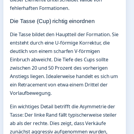
fehlerhaften Formationen.
Die Tasse (Cup) richtig einordnen
Die Tasse bildet den Hauptteil der Formation. Sie
entsteht durch eine U-förmige Korrektur, die
deutlich von einem scharfen V-förmigen
Einbruch abweicht. Die Tiefe des Cups sollte
zwischen 20 und 50 Prozent des vorherigen
Anstiegs liegen. Idealerweise handelt es sich um
ein Retracement von etwa einem Drittel der
Vorlaufbewegung.
Ein wichtiges Detail betrifft die Asymmetrie der
Tasse: Der linke Rand fällt typischerweise steiler
ab als der rechte. Dies zeigt, dass Verkäufe
zunächst aggressiv aufgenommen wurden,