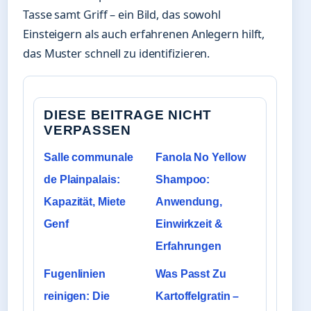
Tasse samt Griff – ein Bild, das sowohl
Einsteigern als auch erfahrenen Anlegern hilft,
das Muster schnell zu identifizieren.
DIESE BEITRAGE NICHT
VERPASSEN
Salle communale
Fanola No Yellow
de Plainpalais:
Shampoo:
Kapazität, Miete
Anwendung,
Genf
Einwirkzeit &
Erfahrungen
Fugenlinien
Was Passt Zu
reinigen: Die
Kartoffelgratin –