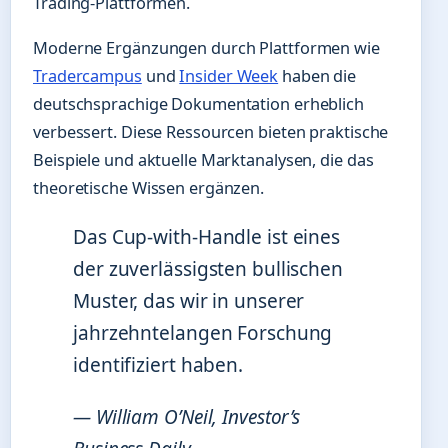
Trading-Plattformen.
Moderne Ergänzungen durch Plattformen wie
Tradercampus
und
Insider Week
haben die
deutschsprachige Dokumentation erheblich
verbessert. Diese Ressourcen bieten praktische
Beispiele und aktuelle Marktanalysen, die das
theoretische Wissen ergänzen.
Das Cup-with-Handle ist eines
der zuverlässigsten bullischen
Muster, das wir in unserer
jahrzehntelangen Forschung
identifiziert haben.
— William O’Neil, Investor’s