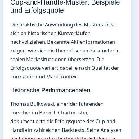
Cup-and-Handle-Muster: Beispiele
und Erfolgsquote
Die praktische Anwendung des Musters lässt
sich an historischen Kursverläufen
nachvollziehen. Bekannte Aktienformationen
zeigen, wie sich die theoretischen Parameter in
realen Marktsituationen übersetzen. Die
Erfolgsquote variiert dabei je nach Qualität der
Formation und Marktkontext.
Historische Performancedaten
Thomas Bulkowski, einer der führenden
Forscher im Bereich Chartmuster,
dokumentierte die Erfolgsquote des Cup-and-
Handle in zahlreichen Backtests. Seine Analysen
bestätigen eine durchschnittliche Erfolgsrate