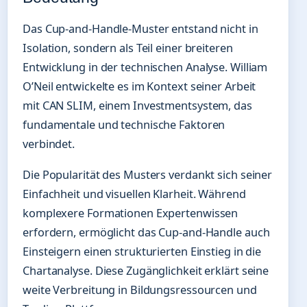
Das Cup-and-Handle-Muster entstand nicht in
Isolation, sondern als Teil einer breiteren
Entwicklung in der technischen Analyse. William
O’Neil entwickelte es im Kontext seiner Arbeit
mit CAN SLIM, einem Investmentsystem, das
fundamentale und technische Faktoren
verbindet.
Die Popularität des Musters verdankt sich seiner
Einfachheit und visuellen Klarheit. Während
komplexere Formationen Expertenwissen
erfordern, ermöglicht das Cup-and-Handle auch
Einsteigern einen strukturierten Einstieg in die
Chartanalyse. Diese Zugänglichkeit erklärt seine
weite Verbreitung in Bildungsressourcen und