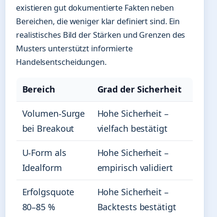
existieren gut dokumentierte Fakten neben
Bereichen, die weniger klar definiert sind. Ein
realistisches Bild der Stärken und Grenzen des
Musters unterstützt informierte
Handelsentscheidungen.
Bereich
Grad der Sicherheit
Volumen-Surge
Hohe Sicherheit –
bei Breakout
vielfach bestätigt
U-Form als
Hohe Sicherheit –
Idealform
empirisch validiert
Erfolgsquote
Hohe Sicherheit –
80–85 %
Backtests bestätigt