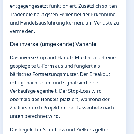
entgegengesetzt funktioniert. Zusätzlich sollten
Trader die häufigsten Fehler bei der Erkennung
und Handelsausführung kennen, um Verluste zu
vermeiden.
Die inverse (umgekehrte) Variante
Das inverse Cup-and-Handle-Muster bildet eine
gespiegelte U-Form aus und fungiert als
bärisches Fortsetzungsmuster. Der Breakout
erfolgt nach unten und signalisiert eine
Verkaufsgelegenheit. Der Stop-Loss wird
oberhalb des Henkels platziert, während der
Zielkurs durch Projektion der Tassentiefe nach
unten berechnet wird.
Die Regeln für Stop-Loss und Zielkurs gelten