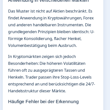
Anwendung in verschiedenen Märkten
Das Muster ist nicht auf Aktien beschränkt. Es
findet Anwendung in Kryptowährungen, Forex
und anderen handelbaren Instrumenten. Die
grundlegenden Prinzipien bleiben identisch: U-
förmige Konsolidierung, flacher Henkel,
Volumenbestätigung beim Ausbruch.
In Kryptomärkten zeigen sich jedoch
Besonderheiten: Die höheren Volatilitäten
führen oft zu ausgeprägteren Tassen und
Henkeln. Trader passen ihre Stop-Loss-Levels
entsprechend an und berücksichtigen die 24/7-
Handelsstruktur dieser Märkte.
Häufige Fehler bei der Erkennung