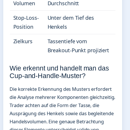
Volumen
Durchschnitt
Stop-Loss-
Unter dem Tief des
Position
Henkels
Zielkurs
Tassentiefe vom
Breakout-Punkt projiziert
Wie erkennt und handelt man das
Cup-and-Handle-Muster?
Die korrekte Erkennung des Musters erfordert
die Analyse mehrerer Komponenten gleichzeitig.
Trader achten auf die Form der Tasse, die
Ausprägung des Henkels sowie das begleitende
Handelsvolumen. Eine genaue Betrachtung
dieser Elemente unterscheidet valide von