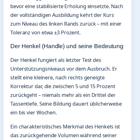
bevor eine stabilisierte Erholung einsetzte. Nach
der vollständigen Ausbildung kehrt der Kurs
zum Niveau des linken Rands zurück – mit einer
Toleranz von etwa ±3 Prozent.
Der Henkel (Handle) und seine Bedeutung
Der Henkel fungiert als letzter Test des
Unterstützungsniveaus vor dem Ausbruch. Er
stellt eine kleinere, nach rechts geneigte
Korrektur dar, die zwischen 5 und 15 Prozent
zurückgeht – niemals mehr als ein Drittel der
Tassentiefe. Seine Bildung dauert üblicherweise
ein bis vier Wochen.
Ein charakteristisches Merkmal des Henkels ist
das zurückgehende Volumen während seiner