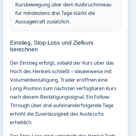
Kursbewegung über dem Ausbruchniveau
für mindestens drei Tage stärkt die
Aussagekraft zusätzlich.
Einstieg, Stop-Loss und Zielkurs
berechnen
Der Einstieg erfolgt, sobald der Kurs über das
Hoch des Henkels schließt – idealerweise mit
Volumenbestätigung. Trader eröffnen eine
Long-Position zum nächsten verfügbaren Kurs
nach diesem Bestätigungssignal. Ein Follow-
Through über drei aufeinanderfolgende Tage
erhöht die Zuverlässigkeit des Ausbruchs
erheblich.