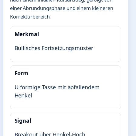
einer Abrundungsphase und einem kleineren
Korrekturbereich.
Merkmal
Bullisches Fortsetzungsmuster
Form
U-förmige Tasse mit abfallendem
Henkel
Signal
Breakout über Henkel-Hoch