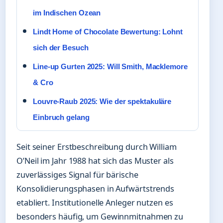
im Indischen Ozean
Lindt Home of Chocolate Bewertung: Lohnt
sich der Besuch
Line-up Gurten 2025: Will Smith, Macklemore
& Cro
Louvre-Raub 2025: Wie der spektakuläre
Einbruch gelang
Seit seiner Erstbeschreibung durch William
O’Neil im Jahr 1988 hat sich das Muster als
zuverlässiges Signal für bärische
Konsolidierungsphasen in Aufwärtstrends
etabliert. Institutionelle Anleger nutzen es
besonders häufig, um Gewinnmitnahmen zu