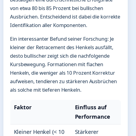
von etwa 80 bis 85 Prozent bei bullischen
Ausbrüchen. Entscheidend ist dabei die korrekte
Identifikation aller Komponenten.
Ein interessanter Befund seiner Forschung: Je
kleiner der Retracement des Henkels ausfällt,
desto bullischer zeigt sich die nachfolgende
Kursbewegung. Formationen mit flachen
Henkeln, die weniger als 10 Prozent Korrektur
aufweisen, tendieren zu stärkeren Ausbrüchen
als solche mit tieferen Henkeln.
Faktor
Einfluss auf
Performance
Kleiner Henkel (< 10
Stärkerer