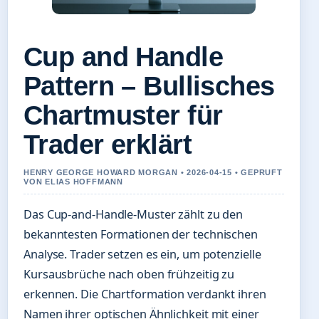
Cup and Handle
Pattern – Bullisches
Chartmuster für
Trader erklärt
HENRY GEORGE HOWARD MORGAN • 2026-04-15 • GEPRUFT
VON ELIAS HOFFMANN
Das Cup-and-Handle-Muster zählt zu den
bekanntesten Formationen der technischen
Analyse. Trader setzen es ein, um potenzielle
Kursausbrüche nach oben frühzeitig zu
erkennen. Die Chartformation verdankt ihren
Namen ihrer optischen Ähnlichkeit mit einer