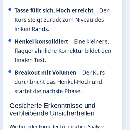
Tasse füllt sich, Hoch erreicht
– Der
Kurs steigt zurück zum Niveau des
linken Rands.
Henkel konsolidiert
– Eine kleinere,
flaggenähnliche Korrektur bildet den
finalen Test.
Breakout mit Volumen
– Der Kurs
durchbricht das Henkel-Hoch und
startet die nächste Phase.
Gesicherte Erkenntnisse und
verbleibende Unsicherheiten
Wie bei jeder Form der technischen Analyse