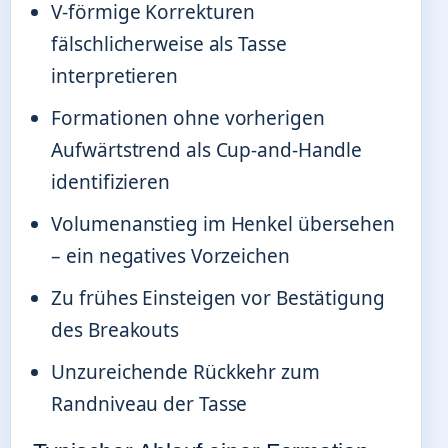
V-förmige Korrekturen
fälschlicherweise als Tasse
interpretieren
Formationen ohne vorherigen
Aufwärtstrend als Cup-and-Handle
identifizieren
Volumenanstieg im Henkel übersehen
– ein negatives Vorzeichen
Zu frühes Einsteigen vor Bestätigung
des Breakouts
Unzureichende Rückkehr zum
Randniveau der Tasse