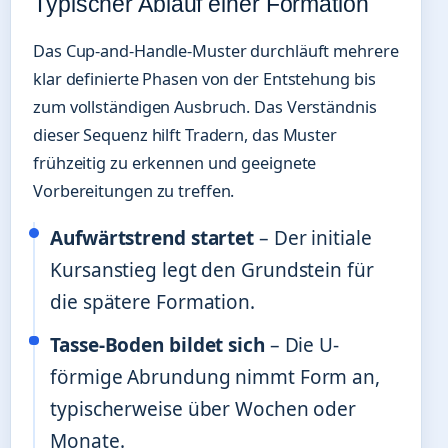
Typischer Ablauf einer Formation
Das Cup-and-Handle-Muster durchläuft mehrere
klar definierte Phasen von der Entstehung bis
zum vollständigen Ausbruch. Das Verständnis
dieser Sequenz hilft Tradern, das Muster
frühzeitig zu erkennen und geeignete
Vorbereitungen zu treffen.
Aufwärtstrend startet
– Der initiale
Kursanstieg legt den Grundstein für
die spätere Formation.
Tasse-Boden bildet sich
– Die U-
förmige Abrundung nimmt Form an,
typischerweise über Wochen oder
Monate.