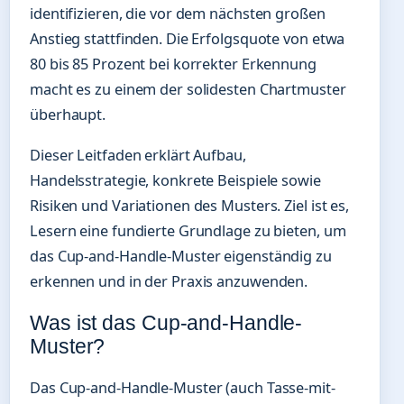
identifizieren, die vor dem nächsten großen
Anstieg stattfinden. Die Erfolgsquote von etwa
80 bis 85 Prozent bei korrekter Erkennung
macht es zu einem der solidesten Chartmuster
überhaupt.
Dieser Leitfaden erklärt Aufbau,
Handelsstrategie, konkrete Beispiele sowie
Risiken und Variationen des Musters. Ziel ist es,
Lesern eine fundierte Grundlage zu bieten, um
das Cup-and-Handle-Muster eigenständig zu
erkennen und in der Praxis anzuwenden.
Was ist das Cup-and-Handle-
Muster?
Das Cup-and-Handle-Muster (auch Tasse-mit-