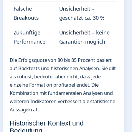
Falsche
Unsicherheit –
Breakouts
geschätzt ca. 30 %
Zukünftige
Unsicherheit – keine
Performance
Garantien möglich
Die Erfolgsquote von 80 bis 85 Prozent basiert
auf Backtests und historischen Analysen. Sie gilt
als robust, bedeutet aber nicht, dass jede
einzelne Formation profitabel endet. Die
Kombination mit fundamentalen Analysen und
weiteren Indikatoren verbessert die statistische
Aussagekraft.
Historischer Kontext und
Bedeutung