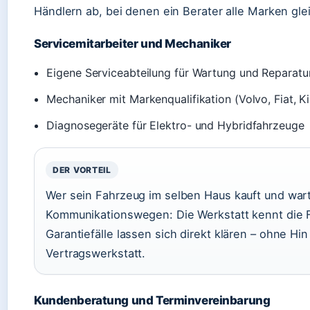
Händlern ab, bei denen ein Berater alle Marken glei
Servicemitarbeiter und Mechaniker
Eigene Serviceabteilung für Wartung und Reparatu
Mechaniker mit Markenqualifikation (Volvo, Fiat, Ki
Diagnosegeräte für Elektro- und Hybridfahrzeuge
DER VORTEIL
Wer sein Fahrzeug im selben Haus kauft und warte
Kommunikationswegen: Die Werkstatt kennt die 
Garantiefälle lassen sich direkt klären – ohne H
Vertragswerkstatt.
Kundenberatung und Terminvereinbarung