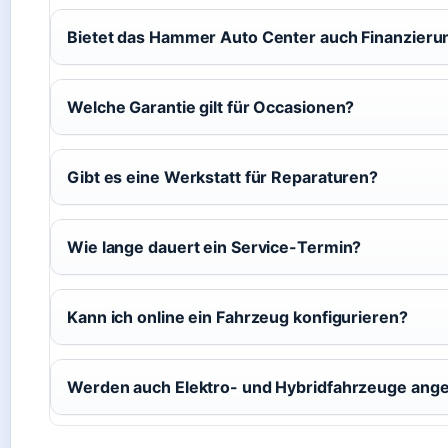
Bietet das Hammer Auto Center auch Finanzieru
Welche Garantie gilt für Occasionen?
Gibt es eine Werkstatt für Reparaturen?
Wie lange dauert ein Service-Termin?
Kann ich online ein Fahrzeug konfigurieren?
Werden auch Elektro- und Hybridfahrzeuge ang