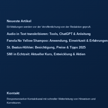
Neueste Artikel
Eil-Meldungen werden vor der Veroffentlichung von der Redaktion gepruft.
Audio in Text transkribieren: Tools, ChatGPT & Anleitung
Fanola No Yellow Shampoo: Anwendung, Einwirkzeit & Erfahrungen
St. Beatus-Höhlen: Besichtigung, Preise & Tipps 2025
SMI in Echtzeit: Aktueller Kurs, Entwicklung & Aktien
Kontakt
Responsestarker Kontaktkanal mit schneller Weiterleitung von Hinweisen und
Korrekturen.