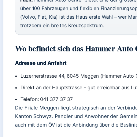
über 100 Fahrzeugen und flexiblen Finanzierungsop
(Volvo, Fiat, Kia) ist das Haus erste Wahl – wer Ma
trotzdem ein breites Kreuzspektrum.
Wo befindet sich das Hammer Auto 
Adresse und Anfahrt
Luzernerstrasse 44, 6045 Meggen (Hammer Auto C
Direkt an der Hauptstrasse – gut erreichbar aus L
Telefon: 041 377 37 37
Die Filiale Meggen liegt strategisch an der Verbi
Kanton Schwyz. Pendler und Anwohner der Gemein
auch mit dem ÖV ist die Anbindung über die Buslin