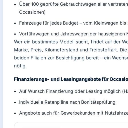
Über 100 geprüfte Gebrauchtwagen aller vertret
Occasionen)
Fahrzeuge für jedes Budget – vom Kleinwagen bi
Vorführwagen und Jahreswagen der hauseigenen 
Wer ein bestimmtes Modell sucht, findet auf der W
Marke, Preis, Kilometerstand und Treibstoffart. Di
beiden Filialen zur Besichtigung bereit – ein Wechs
nötig.
Finanzierungs- und Leasingangebote für Occasi
Auf Wunsch Finanzierung oder Leasing möglich (
Individuelle Ratenpläne nach Bonitätsprüfung
Angebote auch für Gewerbekunden mit Nutzfahrz