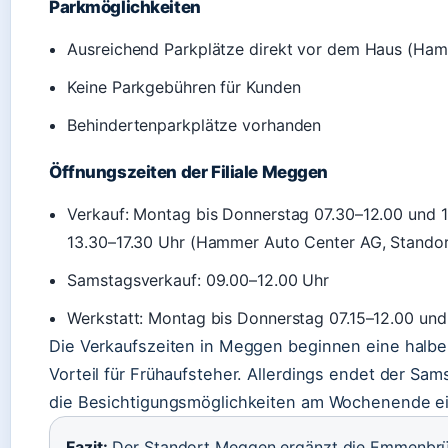
Parkmöglichkeiten
Ausreichend Parkplätze direkt vor dem Haus (Ham
Keine Parkgebühren für Kunden
Behindertenparkplätze vorhanden
Öffnungszeiten der Filiale Meggen
Verkauf: Montag bis Donnerstag 07.30–12.00 und 1
13.30–17.30 Uhr (Hammer Auto Center AG, Standor
Samstagsverkauf: 09.00–12.00 Uhr
Werkstatt: Montag bis Donnerstag 07.15–12.00 und 
Die Verkaufszeiten in Meggen beginnen eine halbe
Vorteil für Frühaufsteher. Allerdings endet der Sa
die Besichtigungsmöglichkeiten am Wochenende ei
Fazit:
Der Standort Meggen ergänzt die Emmenbrück