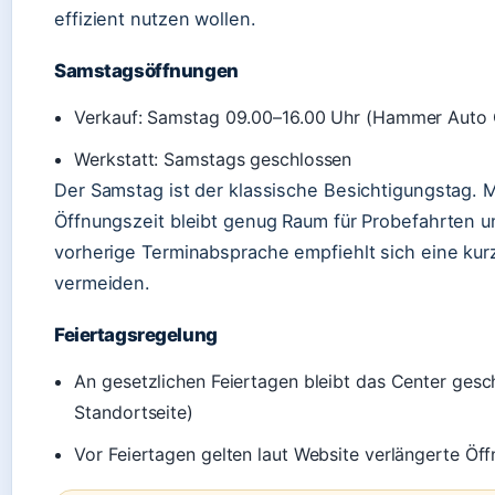
effizient nutzen wollen.
Samstagsöffnungen
Verkauf: Samstag 09.00–16.00 Uhr (Hammer Auto C
Werkstatt: Samstags geschlossen
Der Samstag ist der klassische Besichtigungstag. 
Öffnungszeit bleibt genug Raum für Probefahrten u
vorherige Terminabsprache empfiehlt sich eine ku
vermeiden.
Feiertagsregelung
An gesetzlichen Feiertagen bleibt das Center ges
Standortseite)
Vor Feiertagen gelten laut Website verlängerte Öff