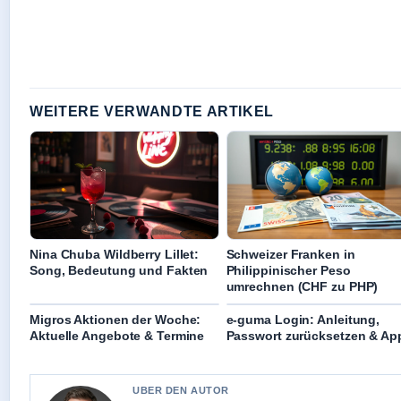
WEITERE VERWANDTE ARTIKEL
Nina Chuba Wildberry Lillet:
Schweizer Franken in
Song, Bedeutung und Fakten
Philippinischer Peso
umrechnen (CHF zu PHP)
Migros Aktionen der Woche:
e-guma Login: Anleitung,
Aktuelle Angebote & Termine
Passwort zurücksetzen & Ap
UBER DEN AUTOR