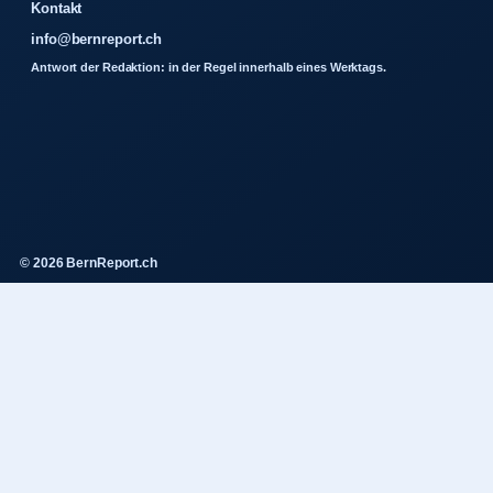
Kontakt
info@bernreport.ch
Antwort der Redaktion: in der Regel innerhalb eines Werktags.
© 2026 BernReport.ch