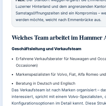
Luzerner Hinterland und dem angrenzenden Kanton
Samstagsöffnungszeiten sind ein Kompromiss – w
werden möchte, weicht nach Emmenbrücke aus.
Welches Team arbeitet im Hammer 
Geschäftsleitung und Verkaufsteam
Erfahrene Verkaufsberater für Neuwagen und Occ
Occasionen)
Markenspezialisten für Volvo, Fiat, Alfa Romeo und
Beratung in Deutsch und Englisch
Das Verkaufsteam ist nach Marken organisiert – das
interessiert, spricht mit einem Volvo-Spezialisten,
Konfigurationsoptionen im Detail kennt. Diese Stru