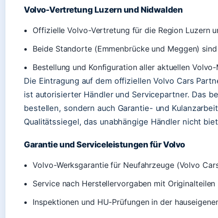
Volvo-Vertretung Luzern und Nidwalden
Offizielle Volvo-Vertretung für die Region Luzern 
Beide Standorte (Emmenbrücke und Meggen) sind 
Bestellung und Konfiguration aller aktuellen Volvo
Die Eintragung auf dem offiziellen Volvo Cars Part
ist autorisierter Händler und Servicepartner. Das
bestellen, sondern auch Garantie- und Kulanzarbei
Qualitätssiegel, das unabhängige Händler nicht bi
Garantie und Serviceleistungen für Volvo
Volvo-Werksgarantie für Neufahrzeuge (Volvo Cars
Service nach Herstellervorgaben mit Originalteilen
Inspektionen und HU-Prüfungen in der hauseigene