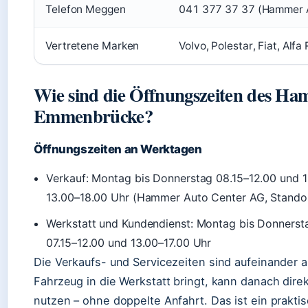
Telefon Meggen
041 377 37 37 (Hammer A
Vertretene Marken
Volvo, Polestar, Fiat, Alf
Wie sind die Öffnungszeiten des Ha
Emmenbrücke?
Öffnungszeiten an Werktagen
Verkauf: Montag bis Donnerstag 08.15–12.00 und 1
13.00–18.00 Uhr (Hammer Auto Center AG, Standor
Werkstatt und Kundendienst: Montag bis Donnerstag
07.15–12.00 und 13.00–17.00 Uhr
Die Verkaufs- und Servicezeiten sind aufeinander 
Fahrzeug in die Werkstatt bringt, kann danach dire
nutzen – ohne doppelte Anfahrt. Das ist ein praktisch