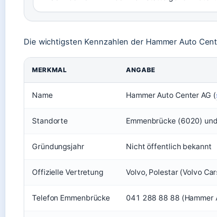
Die wichtigsten Kennzahlen der Hammer Auto Cente
MERKMAL
ANGABE
Name
Hammer Auto Center AG (
Standorte
Emmenbrücke (6020) und 
Gründungsjahr
Nicht öffentlich bekannt
Offizielle Vertretung
Volvo, Polestar (Volvo Car
Telefon Emmenbrücke
041 288 88 88 (Hammer A