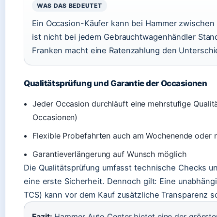
WAS DAS BEDEUTET
Ein Occasion-Käufer kann bei Hammer zwischen 
ist nicht bei jedem Gebrauchtwagenhändler Stan
Franken macht eine Ratenzahlung den Unterschi
Qualitätsprüfung und Garantie der Occasionen
Jeder Occasion durchläuft eine mehrstufige Quali
Occasionen)
Flexible Probefahrten auch am Wochenende oder 
Garantieverlängerung auf Wunsch möglich
Die Qualitätsprüfung umfasst technische Checks und
eine erste Sicherheit. Dennoch gilt: Eine unabhäng
TCS) kann vor dem Kauf zusätzliche Transparenz s
Fazit:
Hammer Auto Center bietet eine der grösste