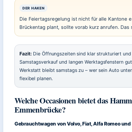
DER HAKEN
Die Feiertagsregelung ist nicht für alle Kantone e
Brückentag plant, sollte vorab kurz anrufen. Das
Fazit:
Die Öffnungszeiten sind klar strukturiert und
Samstagsverkauf und langen Werktagsfenstern gut
Werkstatt bleibt samstags zu – wer sein Auto unt
flexibel planen.
Welche Occasionen bietet das Hamm
Emmenbrücke?
Gebrauchtwagen von Volvo, Fiat, Alfa Romeo un