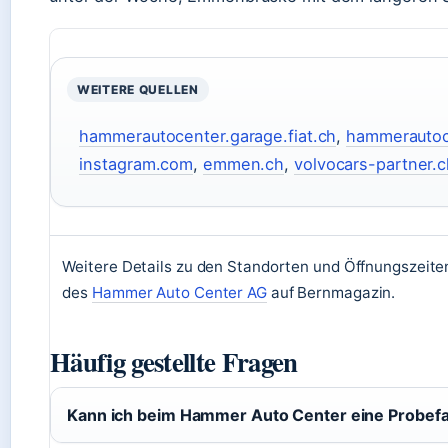
WEITERE QUELLEN
hammerautocenter.garage.fiat.ch
,
hammerautoc
instagram.com
,
emmen.ch
,
volvocars-partner.c
Weitere Details zu den Standorten und Öffnungszeiten
des
Hammer Auto Center AG
auf Bernmagazin.
Häufig gestellte Fragen
Kann ich beim Hammer Auto Center eine Probefa