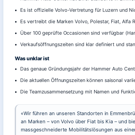
Es ist offizielle Volvo-Vertretung für Luzern und 
Es vertreibt die Marken Volvo, Polestar, Fiat, Alfa
Über 100 geprüfte Occasionen sind verfügbar (H
Verkaufsöffnungszeiten sind klar definiert und sta
Was unklar ist
Das genaue Gründungsjahr der Hammer Auto Center 
Die aktuellen Öffnungszeiten können saisonal varii
Die Teamzusammensetzung mit Namen und Funktionen
«Wir führen an unseren Standorten in Emmenbr
an Marken – von Volvo über Fiat bis Kia – und b
massgeschneiderte Mobilitätslösungen aus eine