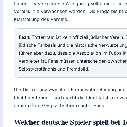
haben. Diese kulturelle Aneignung sollte nicht mit ei
Vereinslinie verwechselt werden. Die Frage bleibt o
Klarstellung des Vereins.
Fazit:
Tottenham ist kein offiziell jüdischer Verein. 
jüdische Fanbasis und die historische Verwurzelung
führen aber dazu, dass die Assoziation im Fußballk
verbreitet ist. Fans müssen unterscheiden zwische
Selbstverständnis und Fremdbild.
Die Diskrepanz zwischen Fremdwahrnehmung und off
bleibt bestehen – und macht die Identitätsfrage zu
dauerhaften Gesprächsthema unter Fans.
Welcher deutsche Spieler spielt bei