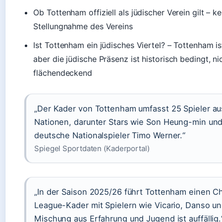
Ob Tottenham offiziell als jüdischer Verein gilt – ke
Stellungnahme des Vereins
Ist Tottenham ein jüdisches Viertel? – Tottenham ist
aber die jüdische Präsenz ist historisch bedingt, ni
flächendeckend
„Der Kader von Tottenham umfasst 25 Spieler au
Nationen, darunter Stars wie Son Heung-min und
deutsche Nationalspieler Timo Werner.“
Spiegel Sportdaten (Kaderportal)
„In der Saison 2025/26 führt Tottenham einen 
League-Kader mit Spielern wie Vicario, Danso un
Mischung aus Erfahrung und Jugend ist auffällig.