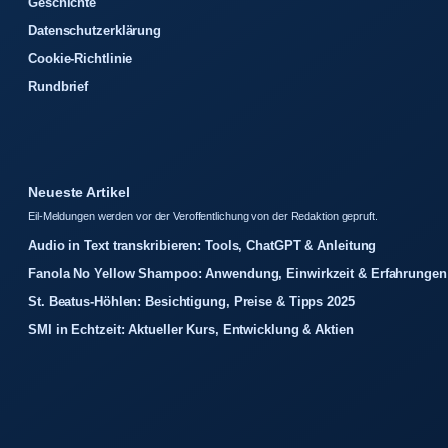
Geschichte
Datenschutzerklärung
Cookie-Richtlinie
Rundbrief
Neueste Artikel
Eil-Meldungen werden vor der Veroffentlichung von der Redaktion gepruft.
Audio in Text transkribieren: Tools, ChatGPT & Anleitung
Fanola No Yellow Shampoo: Anwendung, Einwirkzeit & Erfahrungen
St. Beatus-Höhlen: Besichtigung, Preise & Tipps 2025
SMI in Echtzeit: Aktueller Kurs, Entwicklung & Aktien