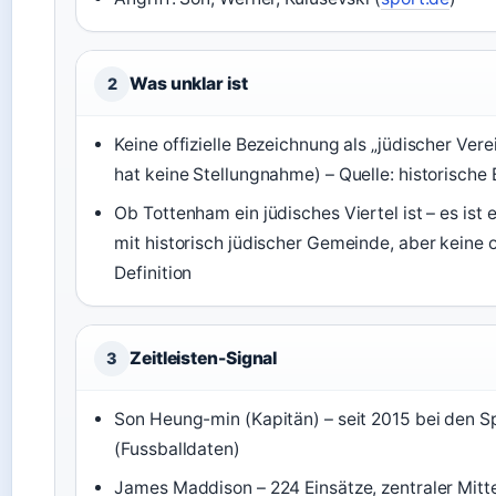
Was unklar ist
2
Keine offizielle Bezeichnung als „jüdischer Vere
hat keine Stellungnahme) – Quelle: historische 
Ob Tottenham ein jüdisches Viertel ist – es ist e
mit historisch jüdischer Gemeinde, aber keine of
Definition
Zeitleisten-Signal
3
Son Heung-min (Kapitän) – seit 2015 bei den S
(Fussballdaten)
James Maddison – 224 Einsätze, zentraler Mitte