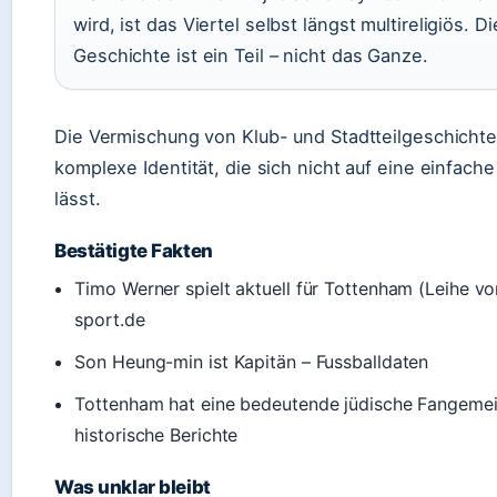
wird, ist das Viertel selbst längst multireligiös. D
Geschichte ist ein Teil – nicht das Ganze.
Die Vermischung von Klub- und Stadtteilgeschichte
komplexe Identität, die sich nicht auf eine einfach
lässt.
Bestätigte Fakten
Timo Werner spielt aktuell für Tottenham (Leihe vo
sport.de
Son Heung-min ist Kapitän – Fussballdaten
Tottenham hat eine bedeutende jüdische Fangeme
historische Berichte
Was unklar bleibt