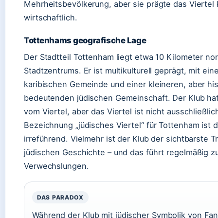
Mehrheitsbevölkerung, aber sie prägte das Viertel k
wirtschaftlich.
Tottenhams geografische Lage
Der Stadtteil Tottenham liegt etwa 10 Kilometer no
Stadtzentrums. Er ist multikulturell geprägt, mit ein
karibischen Gemeinde und einer kleineren, aber his
bedeutenden jüdischen Gemeinschaft. Der Klub h
vom Viertel, aber das Viertel ist nicht ausschließlic
Bezeichnung „jüdisches Viertel“ für Tottenham ist 
irreführend. Vielmehr ist der Klub der sichtbarste T
jüdischen Geschichte – und das führt regelmäßig z
Verwechslungen.
DAS PARADOX
Während der Klub mit jüdischer Symbolik von Fans