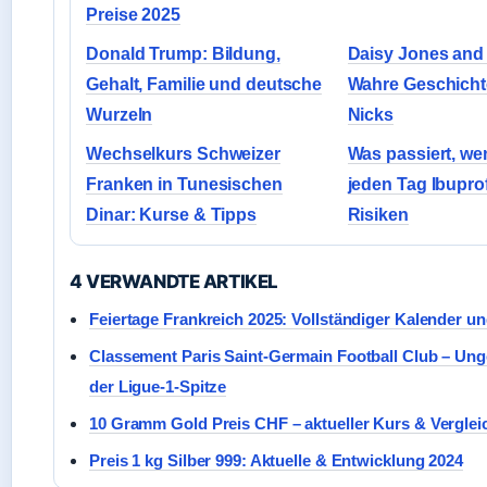
Preise 2025
Donald Trump: Bildung,
Daisy Jones and 
Gehalt, Familie und deutsche
Wahre Geschicht
Wurzeln
Nicks
Wechselkurs Schweizer
Was passiert, w
Franken in Tunesischen
jeden Tag Ibupr
Dinar: Kurse & Tipps
Risiken
4 VERWANDTE ARTIKEL
Feiertage Frankreich 2025: Vollständiger Kalender u
Classement Paris Saint-Germain Football Club – Un
der Ligue-1-Spitze
10 Gramm Gold Preis CHF – aktueller Kurs & Verglei
Preis 1 kg Silber 999: Aktuelle & Entwicklung 2024