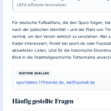
UEFA (offizielle Vereinsliste)
Für deutsche Fußballfans, die den Spurs folgen, ble
nach der jüdischen Identität – und der Platz von Ti
zentral, um den Verein wirklich zu verstehen. Wer s
Kader interessiert, findet bei sport.de oder Fussba
aktuellsten Listen. Und für die historische Einordnu
Blick in die Stadtteilgeschichte Tottenhams unverzi
WEITERE QUELLEN
sportdaten.11freunde.de
,
weltfussball.de
Häufig gestellte Fragen