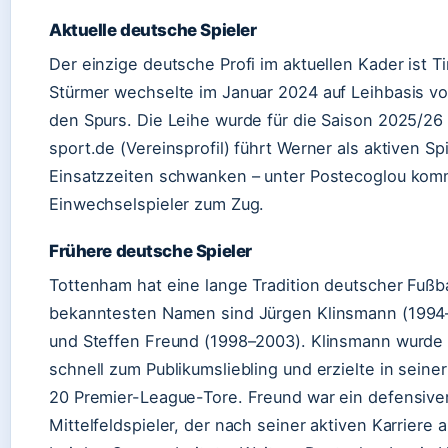
Aktuelle deutsche Spieler
Der einzige deutsche Profi im aktuellen Kader ist 
Stürmer wechselte im Januar 2024 auf Leihbasis vo
den Spurs. Die Leihe wurde für die Saison 2025/26 
sport.de (Vereinsprofil) führt Werner als aktiven Spi
Einsatzzeiten schwanken – unter Postecoglou komm
Einwechselspieler zum Zug.
Frühere deutsche Spieler
Tottenham hat eine lange Tradition deutscher Fußba
bekanntesten Namen sind Jürgen Klinsmann (1994
und Steffen Freund (1998–2003). Klinsmann wurde
schnell zum Publikumsliebling und erzielte in seine
20 Premier-League-Tore. Freund war ein defensive
Mittelfeldspieler, der nach seiner aktiven Karriere 