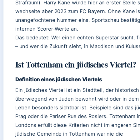
Strafraum). Harry Kane würde hier an erster Stelle 
wechselte aber 2023 zum FC Bayern. Ohne Kane is
unangefochtene Nummer eins. Sportschau bestätigt
internen Scorer-Werte an.
Das bedeutet: Wer einen echten Superstar sucht, fi
– und wer die Zukunft sieht, in Maddison und Kulus
Ist Tottenham ein jüdisches Viertel?
Definition eines jüdischen Viertels
Ein jüdisches Viertel ist ein Stadtteil, der historisch
überwiegend von Juden bewohnt wird oder in dem 
Leben besonders sichtbar ist. Beispiele sind das jü
Prag oder die Pariser Rue des Rosiers. Tottenham 
Londons erfüllt diese Kriterien nicht im engeren Si
jüdische Gemeinde in Tottenham war nie die