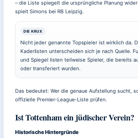
– die Liste spiegelt die ursprüngliche Planung wider
spielt Simons bei RB Leipzig.
DIE KRUX
Nicht jeder genannte Topspieler ist wirklich da. 
Kaderlisten unterscheiden sich je nach Quelle. F
und Spiegel listen teilweise Spieler, die bereits 
oder transferiert wurden.
Das bedeutet: Wer die genaue Aufstellung sucht, so
offizielle Premier-League-Liste prüfen.
Ist Tottenham ein jüdischer Verein?
Historische Hintergründe