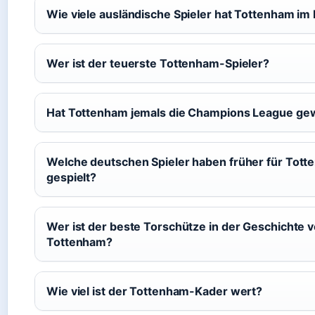
Wie viele ausländische Spieler hat Tottenham im
Wer ist der teuerste Tottenham-Spieler?
Hat Tottenham jemals die Champions League g
Welche deutschen Spieler haben früher für Tot
gespielt?
Wer ist der beste Torschütze in der Geschichte 
Tottenham?
Wie viel ist der Tottenham-Kader wert?