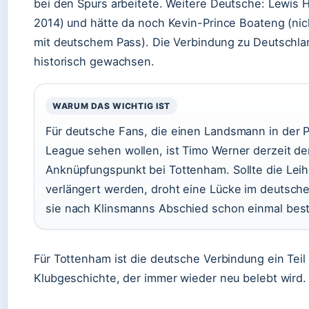
bei den Spurs arbeitete. Weitere Deutsche: Lewis 
2014) und hätte da noch Kevin-Prince Boateng (nic
mit deutschem Pass). Die Verbindung zu Deutschlan
historisch gewachsen.
WARUM DAS WICHTIG IST
Für deutsche Fans, die einen Landsmann in der 
League sehen wollen, ist Timo Werner derzeit de
Anknüpfungspunkt bei Tottenham. Sollte die Leih
verlängert werden, droht eine Lücke im deutsch
sie nach Klinsmanns Abschied schon einmal bes
Für Tottenham ist die deutsche Verbindung ein Teil
Klubgeschichte, der immer wieder neu belebt wird.