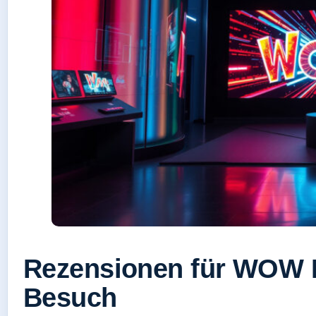
Rezensionen für WOW 
Besuch