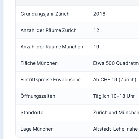
Gründungsjahr Zürich
2018
Anzahl der Räume Zürich
12
Anzahl der Räume München
19
Fläche München
Etwa 500 Quadratm
Eintrittspreise Erwachsene
Ab CHF 19 (Zürich)
Öffnungszeiten
Täglich 10–18 Uhr
Standorte
Zürich und Münche
Lage München
Altstadt-Lehel nahe