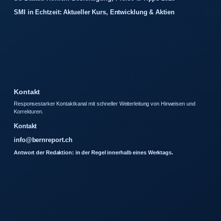
SMI in Echtzeit: Aktueller Kurs, Entwicklung & Aktien
Kontakt
Responsestarker Kontaktkanal mit schneller Weiterleitung von Hinweisen und
Korrekturen.
Kontakt
info@bernreport.ch
Antwort der Redaktion: in der Regel innerhalb eines Werktags.