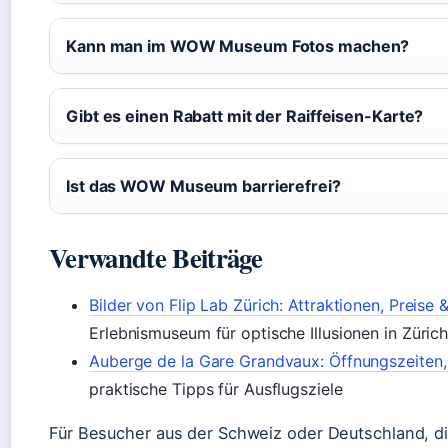
Kann man im WOW Museum Fotos machen?
Gibt es einen Rabatt mit der Raiffeisen-Karte?
Ist das WOW Museum barrierefrei?
Verwandte Beiträge
Bilder von Flip Lab Zürich: Attraktionen, Preise
Erlebnismuseum für optische Illusionen in Züric
Auberge de la Gare Grandvaux: Öffnungszeiten
praktische Tipps für Ausflugsziele
Für Besucher aus der Schweiz oder Deutschland, die