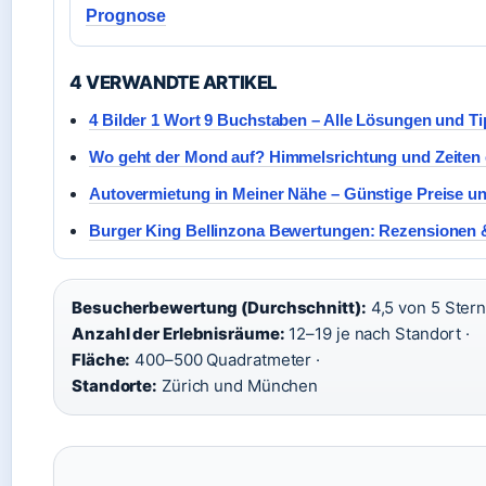
Prognose
4 VERWANDTE ARTIKEL
4 Bilder 1 Wort 9 Buchstaben – Alle Lösungen und Ti
Wo geht der Mond auf? Himmelsrichtung und Zeiten e
Autovermietung in Meiner Nähe – Günstige Preise u
Burger King Bellinzona Bewertungen: Rezensionen &
Besucherbewertung (Durchschnitt):
4,5 von 5 Stern
Anzahl der Erlebnisräume:
12–19 je nach Standort ·
Fläche:
400–500 Quadratmeter ·
Standorte:
Zürich und München