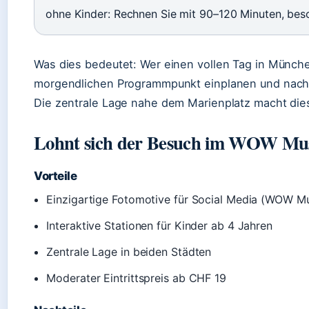
ohne Kinder: Rechnen Sie mit 90–120 Minuten, bes
Was dies bedeutet: Wer einen vollen Tag in Münch
morgendlichen Programmpunkt einplanen und nachm
Die zentrale Lage nahe dem Marienplatz macht die
Lohnt sich der Besuch im WOW Mus
Vorteile
Einzigartige Fotomotive für Social Media (WOW Mus
Interaktive Stationen für Kinder ab 4 Jahren
Zentrale Lage in beiden Städten
Moderater Eintrittspreis ab CHF 19