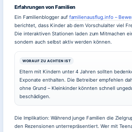
Erfahrungen von Familien
Ein Familienblogger auf
familienausflug.info – Bewe
berichtet, dass Kinder ab dem Vorschulalter viel F
Die interaktiven Stationen laden zum Mitmachen ein
sondern auch selbst aktiv werden können.
WORAUF ZU ACHTEN IST
Eltern mit Kindern unter 4 Jahren sollten bedenke
Exponate enthalten. Die Betreiber empfehlen dah
ohne Grund – Kleinkinder könnten schnell unged
beschädigen.
Die Implikation: Während junge Familien die Zielgru
den Rezensionen unterrepräsentiert. Wer mit Teen