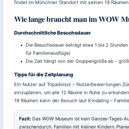
findet im Münchner Standort mit seinen 19 Räume
Wie lange braucht man im WOW M
Durchschnittliche Besuchsdauer
Die Besuchsdauer beträgt etwa 1 bis 2 Stunden 
für Familienausflüge)
Die Zeit hängt von der Gruppengröße ab – grö
Tipps für die Zeitplanung
Ein Nutzer auf Tripadvisor – Nutzerbewertungen Zü
einzuplanen, um alle 12 Räume in Ruhe zu erkunde
19 Räumen kann der Besuch laut Kindaling – Famili
Fazit:
Das WOW Museum ist kein Ganzes-Tages-Ausfl
zwischendurch. Familien mit kleinen Kindern: Plan