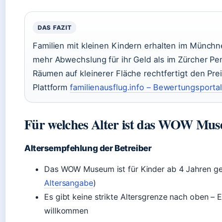
DAS FAZIT
Familien mit kleinen Kindern erhalten im Münchn
mehr Abwechslung für ihr Geld als im Zürcher Pe
Räumen auf kleinerer Fläche rechtfertigt den P
Plattform
familienausflug.info – Bewertungsportal
Für welches Alter ist das WOW Mus
Altersempfehlung der Betreiber
Das WOW Museum ist für Kinder ab 4 Jahren ge
Altersangabe
)
Es gibt keine strikte Altersgrenze nach oben –
willkommen