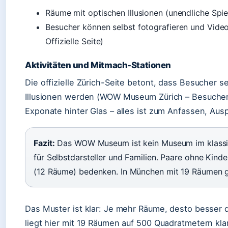
Räume mit optischen Illusionen (unendliche Spi
Besucher können selbst fotografieren und Vi
Offizielle Seite)
Aktivitäten und Mitmach-Stationen
Die offizielle Zürich-Seite betont, dass Besucher s
Illusionen werden (WOW Museum Zürich – Besucherin
Exponate hinter Glas – alles ist zum Anfassen, Aus
Fazit:
Das WOW Museum ist kein Museum im klassisc
für Selbstdarsteller und Familien. Paare ohne Kinde
(12 Räume) bedenken. In München mit 19 Räumen g
Das Muster ist klar: Je mehr Räume, desto besser 
liegt hier mit 19 Räumen auf 500 Quadratmetern kla