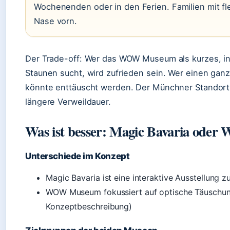
Wochenenden oder in den Ferien. Familien mit fle
Nase vorn.
Der Trade-off: Wer das WOW Museum als kurzes, int
Staunen sucht, wird zufrieden sein. Wer einen ganz
könnte enttäuscht werden. Der Münchner Standort i
längere Verweildauer.
Was ist besser: Magic Bavaria od
Unterschiede im Konzept
Magic Bavaria ist eine interaktive Ausstellung 
WOW Museum fokussiert auf optische Täuschung
Konzeptbeschreibung)