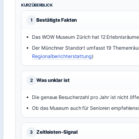
KURZÜBERBLICK
Bestätigte Fakten
1
Das WOW Museum Zürich hat 12 Erlebnisräume
Der Münchner Standort umfasst 19 Themenräu
Regionalberichterstattung
)
Was unklar ist
2
Die genaue Besucherzahl pro Jahr ist nicht öff
Ob das Museum auch für Senioren empfehlenswe
Zeitleisten-Signal
3