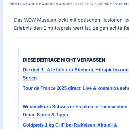
HENRY GEORGE HOWARD MORGAN • 2026-06-17 • GEPRUFT VON E
Das WOW Museum lockt mit optischen Illusionen, 
Erlebnis den Eintrittspreis wert ist, zeigen echte
DIESE BEITRAGE NICHT VERPASSEN
Die drei !!!: Alle Infos zu Büchern, Hörspielen und
Serien
Tour de France 2025 direct: Live & kostenlos seh
Wechselkurs Schweizer Franken in Tunesischen
Dinar: Kurse & Tipps
Goldpreis 1 kg CHF bei Raiffeisen: Aktuell &