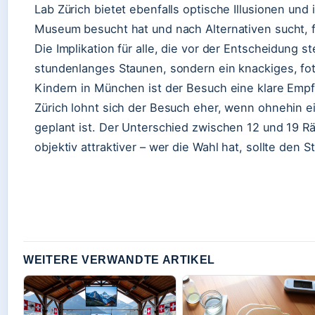
Lab Zürich bietet ebenfalls optische Illusionen un
Museum besucht hat und nach Alternativen sucht, f
Die Implikation für alle, die vor der Entscheidung
stundenlanges Staunen, sondern ein knackiges, fot
Kindern in München ist der Besuch eine klare Empfe
Zürich lohnt sich der Besuch eher, wenn ohnehin e
geplant ist. Der Unterschied zwischen 12 und 19
objektiv attraktiver – wer die Wahl hat, sollte de
WEITERE VERWANDTE ARTIKEL