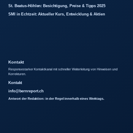
St. Beatus-Höhlen: Besichtigung, Preise & Tipps 2025
SMI in Echtzeit: Aktueller Kurs, Entwicklung & Aktien
Kontakt
Responsestarker Kontaktkanal mit schneller Weiterleitung von Hinweisen und
Korrekturen.
Kontakt
info@bernreport.ch
Antwort der Redaktion: in der Regel innerhalb eines Werktags.