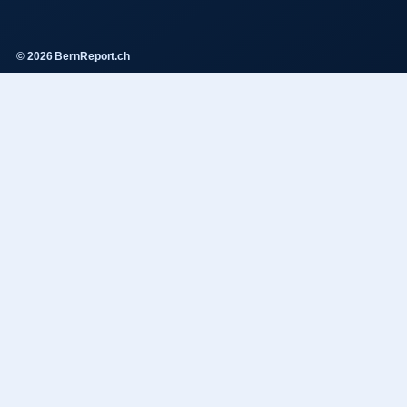
© 2026 BernReport.ch