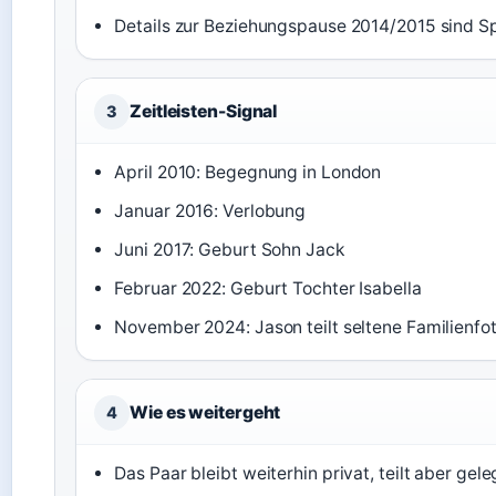
Details zur Beziehungspause 2014/2015 sind Sp
Zeitleisten-Signal
3
April 2010: Begegnung in London
Januar 2016: Verlobung
Juni 2017: Geburt Sohn Jack
Februar 2022: Geburt Tochter Isabella
November 2024: Jason teilt seltene Familienfo
Wie es weitergeht
4
Das Paar bleibt weiterhin privat, teilt aber gele