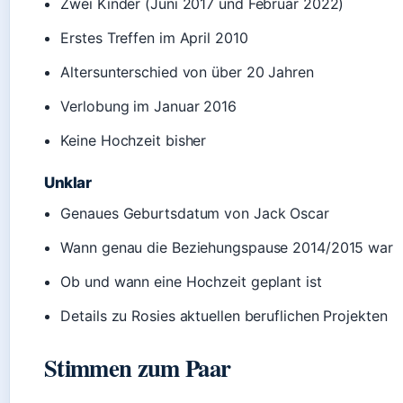
Zwei Kinder (Juni 2017 und Februar 2022)
Erstes Treffen im April 2010
Altersunterschied von über 20 Jahren
Verlobung im Januar 2016
Keine Hochzeit bisher
Unklar
Genaues Geburtsdatum von Jack Oscar
Wann genau die Beziehungspause 2014/2015 war
Ob und wann eine Hochzeit geplant ist
Details zu Rosies aktuellen beruflichen Projekten
Stimmen zum Paar