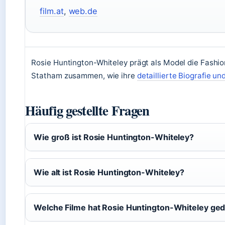
film.at
,
web.de
Rosie Huntington-Whiteley prägt als Model die Fashio
Statham zusammen, wie ihre
detaillierte Biografie u
Häufig gestellte Fragen
Wie groß ist Rosie Huntington-Whiteley?
Wie alt ist Rosie Huntington-Whiteley?
Welche Filme hat Rosie Huntington-Whiteley ge