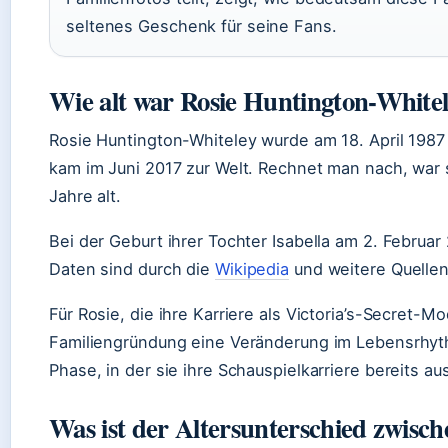
seltenes Geschenk für seine Fans.
Wie alt war Rosie Huntington-Whitel
Rosie Huntington-Whiteley wurde am 18. April 1987
kam im Juni 2017 zur Welt. Rechnet man nach, war 
Jahre alt.
Bei der Geburt ihrer Tochter Isabella am 2. Februar
Daten sind durch die
Wikipedia
und weitere Quellen
Für Rosie, die ihre Karriere als Victoria’s-Secret-
Familiengründung eine Veränderung im Lebensrhythm
Phase, in der sie ihre Schauspielkarriere bereits au
Was ist der Altersunterschied zwisc