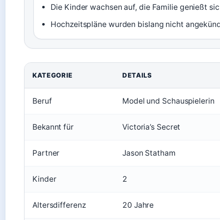
Die Kinder wachsen auf, die Familie genießt s
Hochzeitspläne wurden bislang nicht angekünd
KATEGORIE
DETAILS
Beruf
Model und Schauspielerin
Bekannt für
Victoria’s Secret
Partner
Jason Statham
Kinder
2
Altersdifferenz
20 Jahre