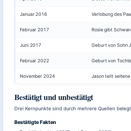
Januar 2016
Verlobung des Paa
Februar 2017
Rosie gibt Schwan
Juni 2017
Geburt von Sohn 
Februar 2022
Geburt von Tochte
November 2024
Jason teilt selten
Bestätigt und unbestätigt
Drei Kernpunkte sind durch mehrere Quellen belegt 
Bestätigte Fakten