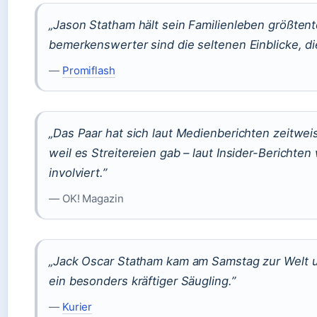
„Jason Statham hält sein Familienleben größtent
bemerkenswerter sind die seltenen Einblicke, 
—
Promiflash
„Das Paar hat sich laut Medienberichten zeitwe
weil es Streitereien gab – laut Insider-Bericht
involviert.”
— OK! Magazin
„Jack Oscar Statham kam am Samstag zur Welt u
ein besonders kräftiger Säugling.”
—
Kurier