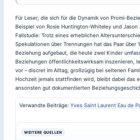
Für Leser, die sich für die Dynamik von Promi-Bezi
Beispiel von Rosie Huntington-Whiteley und Jason 
Fallstudie: Trotz eines erheblichen Altersuntersch
Spekulationen über Trennungen hat das Paar über 
Beziehung aufgebaut, die heute zwei Kinder umfass
Beziehungen öffentlichkeitswirksam inszenieren, 
vor – discret im Alltag, großzügig bei seltenen Fa
Hochzeit jemals stattfinden wird, bleibt dabei das e
ansonsten gut dokumentierten Beziehungsgeschic
Verwandte Beiträge:
Yves Saint Laurent Eau de P
WEITERE QUELLEN