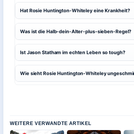
Hat Rosie Huntington-Whiteley eine Krankheit?
Was ist die Halb-dein-Alter-plus-sieben-Regel?
Ist Jason Statham im echten Leben so tough?
Wie sieht Rosie Huntington-Whiteley ungeschmi
WEITERE VERWANDTE ARTIKEL