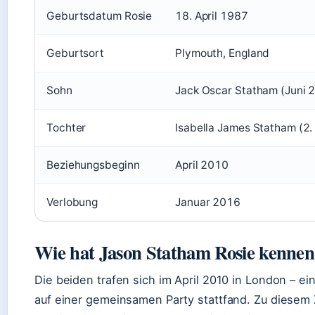
Geburtsdatum Rosie
18. April 1987
Geburtsort
Plymouth, England
Sohn
Jack Oscar Statham (Juni 
Tochter
Isabella James Statham (2.
Beziehungsbeginn
April 2010
Verlobung
Januar 2016
Wie hat Jason Statham Rosie kennen
Die beiden trafen sich im April 2010 in London – e
auf einer gemeinsamen Party stattfand. Zu diesem 