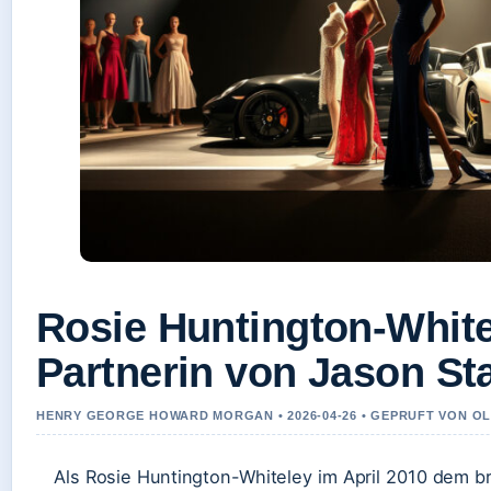
Rosie Huntington-White
Partnerin von Jason S
HENRY GEORGE HOWARD MORGAN • 2026-04-26 • GEPRUFT VON O
Als Rosie Huntington-Whiteley im April 2010 dem b