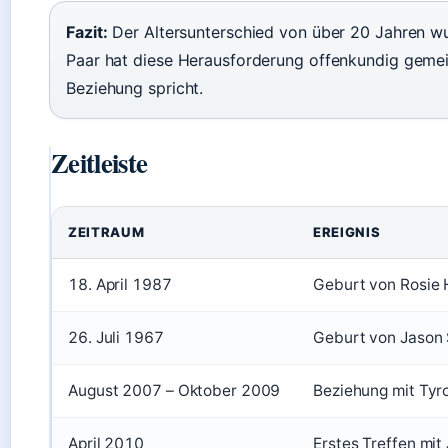
Fazit:
Der Altersunterschied von über 20 Jahren wu
Paar hat diese Herausforderung offenkundig gemeist
Beziehung spricht.
Zeitleiste
ZEITRAUM
EREIGNIS
18. April 1987
Geburt von Rosie 
26. Juli 1967
Geburt von Jason
August 2007 – Oktober 2009
Beziehung mit Ty
April 2010
Erstes Treffen mi